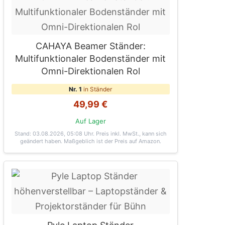
CAHAYA Beamer Ständer:
Multifunktionaler Bodenständer mit
Omni-Direktionalen Rol
Nr. 1
in Ständer
49,99 €
Auf Lager
Stand: 03.08.2026, 05:08 Uhr
. Preis inkl. MwSt., kann sich
geändert haben. Maßgeblich ist der Preis auf Amazon.