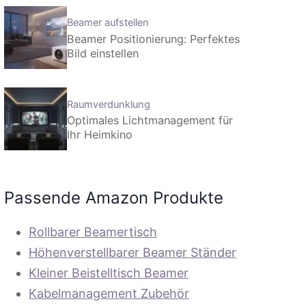
Beamer aufstellen
Beamer Positionierung: Perfektes
Bild einstellen
Raumverdunklung
Optimales Lichtmanagement für
Ihr Heimkino
Passende Amazon Produkte
Rollbarer Beamertisch
Höhenverstellbarer Beamer Ständer
Kleiner Beistelltisch Beamer
Kabelmanagement Zubehör