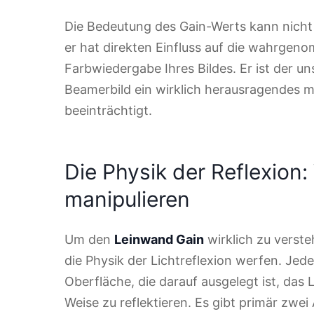
Die Bedeutung des Gain-Werts kann nich
er hat direkten Einfluss auf die wahrgeno
Farbwiedergabe Ihres Bildes. Er ist der un
Beamerbild ein wirklich herausragendes m
beeinträchtigt.
Die Physik der Reflexion
manipulieren
Um den
Leinwand Gain
wirklich zu verste
die Physik der Lichtreflexion werfen. Jede
Oberfläche, die darauf ausgelegt ist, das 
Weise zu reflektieren. Es gibt primär zwei