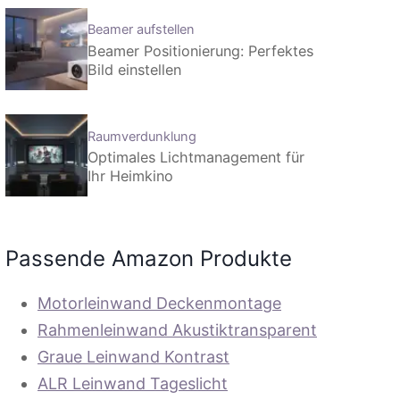
Beamer aufstellen
Beamer Positionierung: Perfektes
Bild einstellen
Raumverdunklung
Optimales Lichtmanagement für
Ihr Heimkino
Passende Amazon Produkte
Motorleinwand Deckenmontage
Rahmenleinwand Akustiktransparent
Graue Leinwand Kontrast
ALR Leinwand Tageslicht