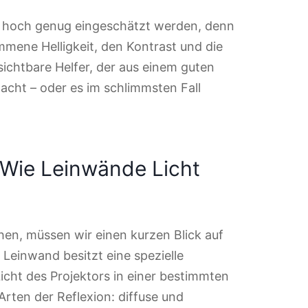
t hoch genug eingeschätzt werden, denn
mmene Helligkeit, den Kontrast und die
sichtbare Helfer, der aus einem guten
acht – oder es im schlimmsten Fall
: Wie Leinwände Licht
hen, müssen wir einen kurzen Blick auf
 Leinwand besitzt eine spezielle
Licht des Projektors in einer bestimmten
 Arten der Reflexion: diffuse und