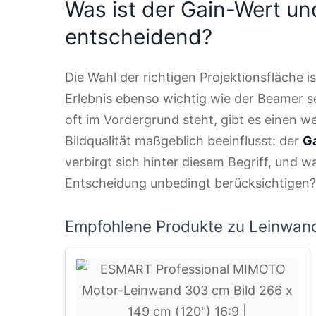
Was ist der Gain-Wert un
entscheidend?
Die Wahl der richtigen Projektionsfläche 
Erlebnis ebenso wichtig wie der Beamer 
oft im Vordergrund steht, gibt es einen we
Bildqualität maßgeblich beeinflusst: der
G
verbirgt sich hinter diesem Begriff, und wa
Entscheidung unbedingt berücksichtigen?
Empfohlene Produkte zu Leinwan