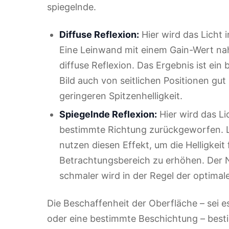
spiegelnde.
Diffuse Reflexion:
Hier wird das Licht 
Eine Leinwand mit einem Gain-Wert nahe
diffuse Reflexion. Das Ergebnis ist ein
Bild auch von seitlichen Positionen gut s
geringeren Spitzenhelligkeit.
Spiegelnde Reflexion:
Hier wird das Li
bestimmte Richtung zurückgeworfen. L
nutzen diesen Effekt, um die Helligkeit
Betrachtungsbereich zu erhöhen. Der N
schmaler wird in der Regel der optimal
Die Beschaffenheit der Oberfläche – sei es
oder eine bestimmte Beschichtung – bestim