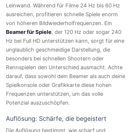
Leinwand. Während für Filme 24 Hz bis 60 Hz
ausreichen, profitieren schnelle Spiele enorm
von höheren Bildwiederholfrequenzen. Ein
Beamer für Spiele
, der 120 Hz oder sogar 240
Hz bei Full HD unterstützen kann, sorgt für eine
unglaublich geschmeidige Darstellung, die
besonders bei schnellen Shootern oder
Rennspielen den Unterschied ausmacht. Achte
darauf, dass sowohl dein Beamer als auch deine
Spielkonsole oder Grafikkarte diese hohen
Frequenzen unterstützen, um das volle
Potenzial auszuschöpfen.
Auflösung: Schärfe, die begeistert
Die Auflösung bestimmt, wie scharf und