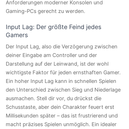
Anforderungen moderner Konsolen und
Gaming-PCs gerecht zu werden.
Input Lag: Der größte Feind jedes
Gamers
Der Input Lag, also die Verzögerung zwischen
deiner Eingabe am Controller und der
Darstellung auf der Leinwand, ist der wohl
wichtigste Faktor für jeden ernsthaften Gamer.
Ein hoher Input Lag kann in schnellen Spielen
den Unterschied zwischen Sieg und Niederlage
ausmachen. Stell dir vor, du drückst die
Schusstaste, aber dein Charakter feuert erst
Millisekunden später – das ist frustrierend und
macht präzises Spielen unmöglich. Ein idealer