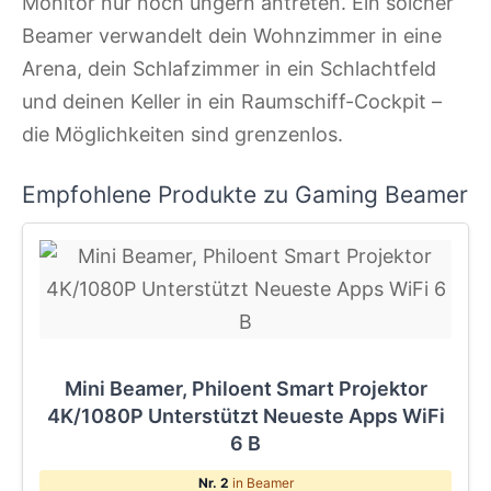
Monitor nur noch ungern antreten. Ein solcher
Beamer verwandelt dein Wohnzimmer in eine
Arena, dein Schlafzimmer in ein Schlachtfeld
und deinen Keller in ein Raumschiff-Cockpit –
die Möglichkeiten sind grenzenlos.
Empfohlene Produkte zu Gaming Beamer
Mini Beamer, Philoent Smart Projektor
4K/1080P Unterstützt Neueste Apps WiFi
6 B
Nr. 2
in Beamer