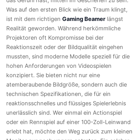
das Gefühl hast, mitten im Geschehen zu sein.
Was auf den ersten Blick wie ein Traum klingt,
ist mit dem richtigen
Gaming Beamer
längst
Realität geworden. Während herkömmliche
Projektoren oft Kompromisse bei der
Reaktionszeit oder der Bildqualität eingehen
mussten, sind moderne Modelle speziell für die
hohen Anforderungen von Videospielen
konzipiert. Sie bieten nicht nur eine
atemberaubende Bildgröße, sondern auch die
technischen Spezifikationen, die für ein
reaktionsschnelles und flüssiges Spielerlebnis
unerlässlich sind. Wer einmal ein Actionspiel
oder ein Rennspiel auf einer 100-Zoll-Leinwand
erlebt hat, möchte den Weg zurück zum kleinen