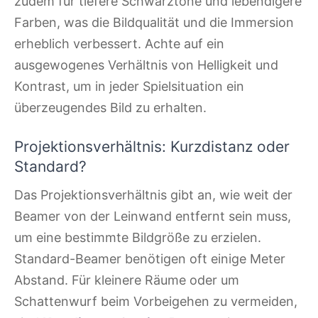
zudem für tiefere Schwarztöne und lebendigere
Farben, was die Bildqualität und die Immersion
erheblich verbessert. Achte auf ein
ausgewogenes Verhältnis von Helligkeit und
Kontrast, um in jeder Spielsituation ein
überzeugendes Bild zu erhalten.
Projektionsverhältnis: Kurzdistanz oder
Standard?
Das Projektionsverhältnis gibt an, wie weit der
Beamer von der Leinwand entfernt sein muss,
um eine bestimmte Bildgröße zu erzielen.
Standard-Beamer benötigen oft einige Meter
Abstand. Für kleinere Räume oder um
Schattenwurf beim Vorbeigehen zu vermeiden,