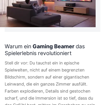
Warum ein
Gaming Beamer
das
Spielerlebnis revolutioniert
Stell dir vor: Du tauchst ein in epische
Spielwelten, nicht auf einem begrenzten
Bildschirm, sondern auf einer gigantischen
Leinwand, die ein ganzes Zimmer ausfüllt.
Farben explodieren, Details sind gestochen
scharf, und die Immersion ist so tief, dass du