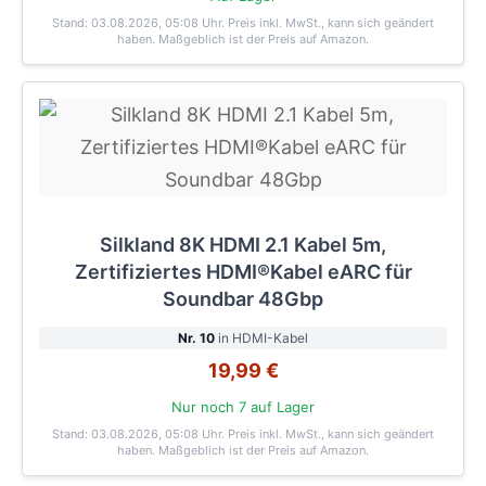
Stand: 03.08.2026, 05:08 Uhr
. Preis inkl. MwSt., kann sich geändert
haben. Maßgeblich ist der Preis auf Amazon.
Silkland 8K HDMI 2.1 Kabel 5m,
Zertifiziertes HDMI®Kabel eARC für
Soundbar 48Gbp
Nr. 10
in HDMI-Kabel
19,99 €
Nur noch 7 auf Lager
Stand: 03.08.2026, 05:08 Uhr
. Preis inkl. MwSt., kann sich geändert
haben. Maßgeblich ist der Preis auf Amazon.