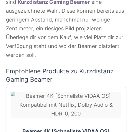
sind
Kurzdistanz Gaming Beamer
eine
ausgezeichnete Wahl. Diese können bereits aus
geringem Abstand, manchmal nur wenige
Zentimeter, ein riesiges Bild projizieren.
Überlege dir vor dem Kauf, wie viel Platz dir zur
Verfügung steht und wo der Beamer platziert
werden soll.
Empfohlene Produkte zu Kurzdistanz
Gaming Beamer
Beamer 4K [Schnellste VIDAA OS]