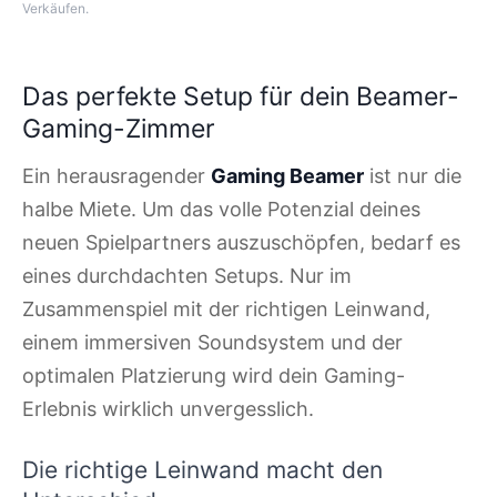
Verkäufen.
Das perfekte Setup für dein Beamer-
Gaming-Zimmer
Ein herausragender
Gaming Beamer
ist nur die
halbe Miete. Um das volle Potenzial deines
neuen Spielpartners auszuschöpfen, bedarf es
eines durchdachten Setups. Nur im
Zusammenspiel mit der richtigen Leinwand,
einem immersiven Soundsystem und der
optimalen Platzierung wird dein Gaming-
Erlebnis wirklich unvergesslich.
Die richtige Leinwand macht den