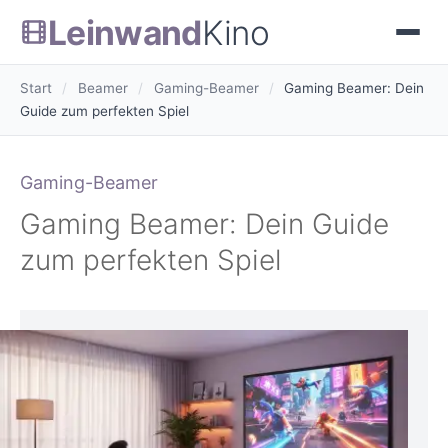
Leinwand
Kino
Start
/
Beamer
/
Gaming-Beamer
/
Gaming Beamer: Dein
Guide zum perfekten Spiel
Gaming-Beamer
Gaming Beamer: Dein Guide
zum perfekten Spiel