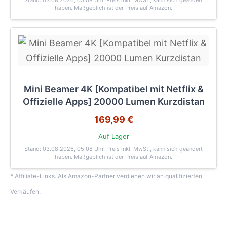
Stand: 03.08.2026, 05:08 Uhr
. Preis inkl. MwSt., kann sich geändert
haben. Maßgeblich ist der Preis auf Amazon.
Mini Beamer 4K [Kompatibel mit Netflix &
Offizielle Apps] 20000 Lumen Kurzdistan
169,99 €
Auf Lager
Stand: 03.08.2026, 05:08 Uhr
. Preis inkl. MwSt., kann sich geändert
haben. Maßgeblich ist der Preis auf Amazon.
* Affiliate-Links. Als Amazon-Partner verdienen wir an qualifizierten
Verkäufen.