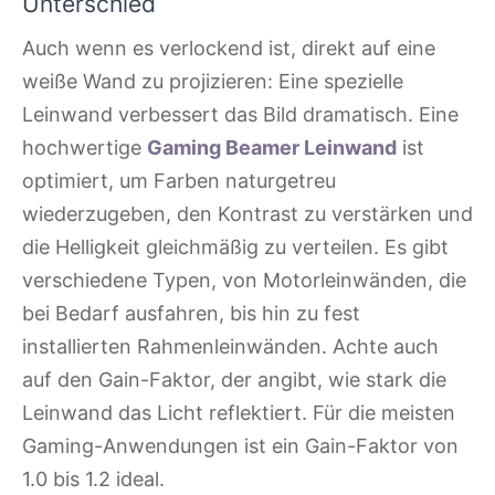
Unterschied
Auch wenn es verlockend ist, direkt auf eine
weiße Wand zu projizieren: Eine spezielle
Leinwand verbessert das Bild dramatisch. Eine
hochwertige
Gaming Beamer Leinwand
ist
optimiert, um Farben naturgetreu
wiederzugeben, den Kontrast zu verstärken und
die Helligkeit gleichmäßig zu verteilen. Es gibt
verschiedene Typen, von Motorleinwänden, die
bei Bedarf ausfahren, bis hin zu fest
installierten Rahmenleinwänden. Achte auch
auf den Gain-Faktor, der angibt, wie stark die
Leinwand das Licht reflektiert. Für die meisten
Gaming-Anwendungen ist ein Gain-Faktor von
1.0 bis 1.2 ideal.