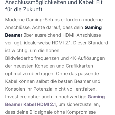
Anschlussmöglichkeiten und Kabel: Fit
für die Zukunft
Moderne Gaming-Setups erfordern moderne
Anschlüsse. Achte darauf, dass dein
Gaming
Beamer
über ausreichend HDMI-Anschlüsse
verfügt, idealerweise HDMI 2.1. Dieser Standard
ist wichtig, um die hohen
Bildwiederholfrequenzen und 4K-Auflösungen
der neuesten Konsolen und Grafikkarten
optimal zu übertragen. Ohne das passende
Kabel können selbst die besten Beamer und
Konsolen ihr Potenzial nicht voll entfalten.
Investiere daher auch in hochwertige
Gaming
Beamer Kabel HDMI 2.1
, um sicherzustellen,
dass deine Bildsignale ohne Kompromisse