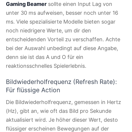
Gaming Beamer
sollte einen Input Lag von
unter 30 ms aufweisen, besser noch unter 16
ms. Viele spezialisierte Modelle bieten sogar
noch niedrigere Werte, um dir den
entscheidenden Vorteil zu verschaffen. Achte
bei der Auswahl unbedingt auf diese Angabe,
denn sie ist das A und O für ein
reaktionsschnelles Spielerlebnis.
Bildwiederholfrequenz (Refresh Rate):
Für flüssige Action
Die Bildwiederholfrequenz, gemessen in Hertz
(Hz), gibt an, wie oft das Bild pro Sekunde
aktualisiert wird. Je höher dieser Wert, desto
flüssiger erscheinen Bewegungen auf der