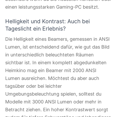
einen leistungsstarken Gaming-PC besitzt.
Helligkeit und Kontrast: Auch bei
Tageslicht ein Erlebnis?
Die Helligkeit eines Beamers, gemessen in ANSI
Lumen, ist entscheidend dafür, wie gut das Bild
in unterschiedlich beleuchteten Räumen
sichtbar ist. In einem komplett abgedunkelten
Heimkino mag ein Beamer mit 2000 ANSI
Lumen ausreichen. Möchtest du aber auch
tagsüber oder bei leichter
Umgebungsbeleuchtung spielen, solltest du
Modelle mit 3000 ANSI Lumen oder mehr in
Betracht ziehen. Ein hoher Kontrastwert sorgt