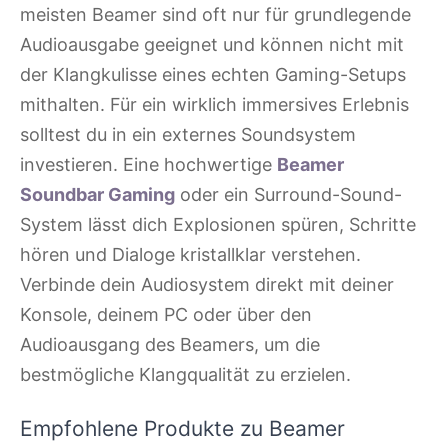
meisten Beamer sind oft nur für grundlegende
Audioausgabe geeignet und können nicht mit
der Klangkulisse eines echten Gaming-Setups
mithalten. Für ein wirklich immersives Erlebnis
solltest du in ein externes Soundsystem
investieren. Eine hochwertige
Beamer
Soundbar Gaming
oder ein Surround-Sound-
System lässt dich Explosionen spüren, Schritte
hören und Dialoge kristallklar verstehen.
Verbinde dein Audiosystem direkt mit deiner
Konsole, deinem PC oder über den
Audioausgang des Beamers, um die
bestmögliche Klangqualität zu erzielen.
Empfohlene Produkte zu Beamer