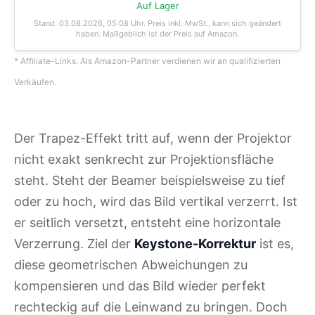
Auf Lager
Stand: 03.08.2026, 05:08 Uhr
. Preis inkl. MwSt., kann sich geändert
haben. Maßgeblich ist der Preis auf Amazon.
* Affiliate-Links. Als Amazon-Partner verdienen wir an qualifizierten
Verkäufen.
Der Trapez-Effekt tritt auf, wenn der Projektor
nicht exakt senkrecht zur Projektionsfläche
steht. Steht der Beamer beispielsweise zu tief
oder zu hoch, wird das Bild vertikal verzerrt. Ist
er seitlich versetzt, entsteht eine horizontale
Verzerrung. Ziel der
Keystone-Korrektur
ist es,
diese geometrischen Abweichungen zu
kompensieren und das Bild wieder perfekt
rechteckig auf die Leinwand zu bringen. Doch