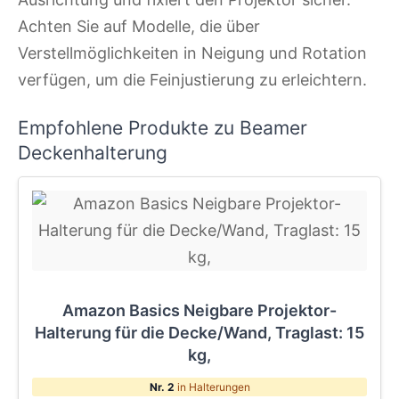
Achten Sie auf Modelle, die über
Verstellmöglichkeiten in Neigung und Rotation
verfügen, um die Feinjustierung zu erleichtern.
Empfohlene Produkte zu Beamer
Deckenhalterung
Amazon Basics Neigbare Projektor-
Halterung für die Decke/Wand, Traglast: 15
kg,
Nr. 2
in Halterungen