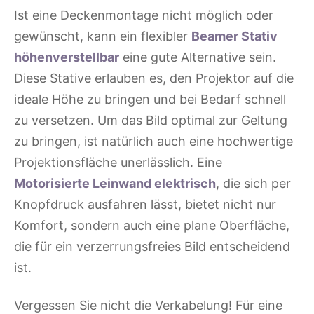
Ist eine Deckenmontage nicht möglich oder
gewünscht, kann ein flexibler
Beamer Stativ
höhenverstellbar
eine gute Alternative sein.
Diese Stative erlauben es, den Projektor auf die
ideale Höhe zu bringen und bei Bedarf schnell
zu versetzen. Um das Bild optimal zur Geltung
zu bringen, ist natürlich auch eine hochwertige
Projektionsfläche unerlässlich. Eine
Motorisierte Leinwand elektrisch
, die sich per
Knopfdruck ausfahren lässt, bietet nicht nur
Komfort, sondern auch eine plane Oberfläche,
die für ein verzerrungsfreies Bild entscheidend
ist.
Vergessen Sie nicht die Verkabelung! Für eine