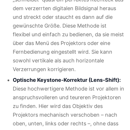
dem verzerrten digitalen Bildsignal heraus
und streckt oder staucht es dann auf die
gewünschte Größe. Diese Methode ist
flexibel und einfach zu bedienen, da sie meist
über das Menü des Projektors oder eine
Fernbedienung eingestellt wird. Sie kann
sowohl vertikale als auch horizontale
Verzerrungen korrigieren.
Optische Keystone-Korrektur (Lens-Shift):
Diese hochwertigere Methode ist vor allem in
anspruchsvolleren und teureren Projektoren
zu finden. Hier wird das Objektiv des
Projektors mechanisch verschoben – nach
oben, unten, links oder rechts –, ohne dass