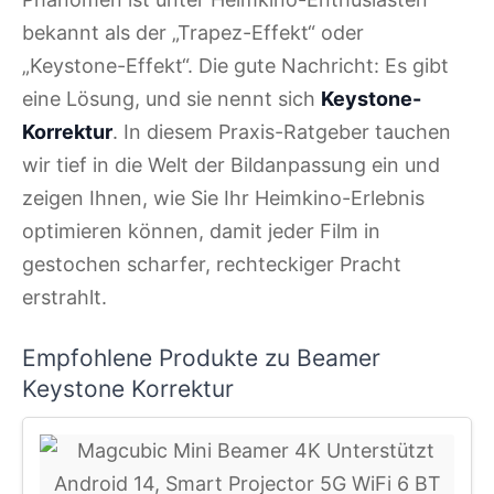
bekannt als der „Trapez-Effekt“ oder
„Keystone-Effekt“. Die gute Nachricht: Es gibt
eine Lösung, und sie nennt sich
Keystone-
Korrektur
. In diesem Praxis-Ratgeber tauchen
wir tief in die Welt der Bildanpassung ein und
zeigen Ihnen, wie Sie Ihr Heimkino-Erlebnis
optimieren können, damit jeder Film in
gestochen scharfer, rechteckiger Pracht
erstrahlt.
Empfohlene Produkte zu Beamer
Keystone Korrektur