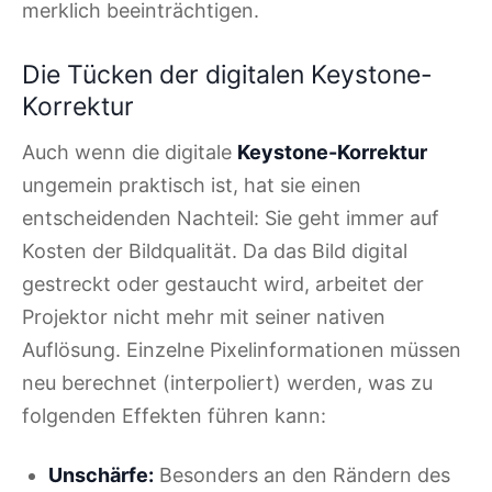
merklich beeinträchtigen.
Die Tücken der digitalen Keystone-
Korrektur
Auch wenn die digitale
Keystone-Korrektur
ungemein praktisch ist, hat sie einen
entscheidenden Nachteil: Sie geht immer auf
Kosten der Bildqualität. Da das Bild digital
gestreckt oder gestaucht wird, arbeitet der
Projektor nicht mehr mit seiner nativen
Auflösung. Einzelne Pixelinformationen müssen
neu berechnet (interpoliert) werden, was zu
folgenden Effekten führen kann:
Unschärfe:
Besonders an den Rändern des