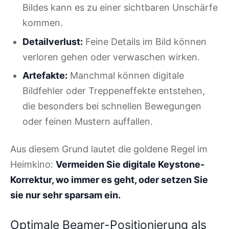
Bildes kann es zu einer sichtbaren Unschärfe
kommen.
Detailverlust:
Feine Details im Bild können
verloren gehen oder verwaschen wirken.
Artefakte:
Manchmal können digitale
Bildfehler oder Treppeneffekte entstehen,
die besonders bei schnellen Bewegungen
oder feinen Mustern auffallen.
Aus diesem Grund lautet die goldene Regel im
Heimkino:
Vermeiden Sie digitale Keystone-
Korrektur, wo immer es geht, oder setzen Sie
sie nur sehr sparsam ein.
Optimale Beamer-Positionierung als