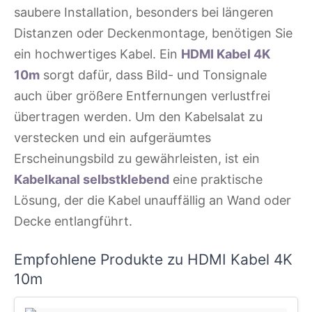
saubere Installation, besonders bei längeren
Distanzen oder Deckenmontage, benötigen Sie
ein hochwertiges Kabel. Ein
HDMI Kabel 4K
10m
sorgt dafür, dass Bild- und Tonsignale
auch über größere Entfernungen verlustfrei
übertragen werden. Um den Kabelsalat zu
verstecken und ein aufgeräumtes
Erscheinungsbild zu gewährleisten, ist ein
Kabelkanal selbstklebend
eine praktische
Lösung, der die Kabel unauffällig an Wand oder
Decke entlangführt.
Empfohlene Produkte zu HDMI Kabel 4K
10m