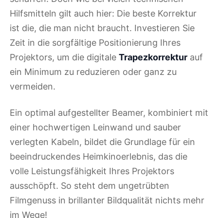
Hilfsmitteln gilt auch hier: Die beste Korrektur
ist die, die man nicht braucht. Investieren Sie
Zeit in die sorgfältige Positionierung Ihres
Projektors, um die digitale
Trapezkorrektur
auf
ein Minimum zu reduzieren oder ganz zu
vermeiden.
Ein optimal aufgestellter Beamer, kombiniert mit
einer hochwertigen Leinwand und sauber
verlegten Kabeln, bildet die Grundlage für ein
beeindruckendes Heimkinoerlebnis, das die
volle Leistungsfähigkeit Ihres Projektors
ausschöpft. So steht dem ungetrübten
Filmgenuss in brillanter Bildqualität nichts mehr
im Wege!