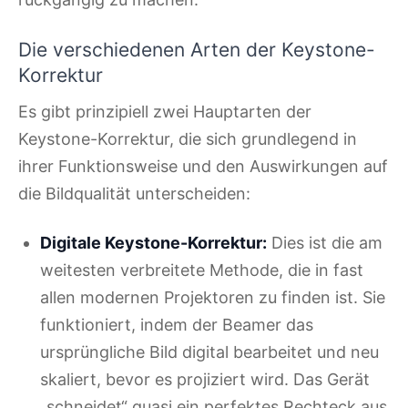
Die verschiedenen Arten der Keystone-
Korrektur
Es gibt prinzipiell zwei Hauptarten der
Keystone-Korrektur, die sich grundlegend in
ihrer Funktionsweise und den Auswirkungen auf
die Bildqualität unterscheiden:
Digitale Keystone-Korrektur:
Dies ist die am
weitesten verbreitete Methode, die in fast
allen modernen Projektoren zu finden ist. Sie
funktioniert, indem der Beamer das
ursprüngliche Bild digital bearbeitet und neu
skaliert, bevor es projiziert wird. Das Gerät
„schneidet“ quasi ein perfektes Rechteck aus