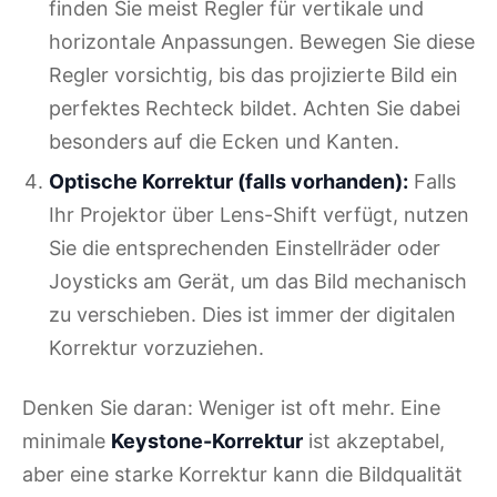
finden Sie meist Regler für vertikale und
horizontale Anpassungen. Bewegen Sie diese
Regler vorsichtig, bis das projizierte Bild ein
perfektes Rechteck bildet. Achten Sie dabei
besonders auf die Ecken und Kanten.
Optische Korrektur (falls vorhanden):
Falls
Ihr Projektor über Lens-Shift verfügt, nutzen
Sie die entsprechenden Einstellräder oder
Joysticks am Gerät, um das Bild mechanisch
zu verschieben. Dies ist immer der digitalen
Korrektur vorzuziehen.
Denken Sie daran: Weniger ist oft mehr. Eine
minimale
Keystone-Korrektur
ist akzeptabel,
aber eine starke Korrektur kann die Bildqualität