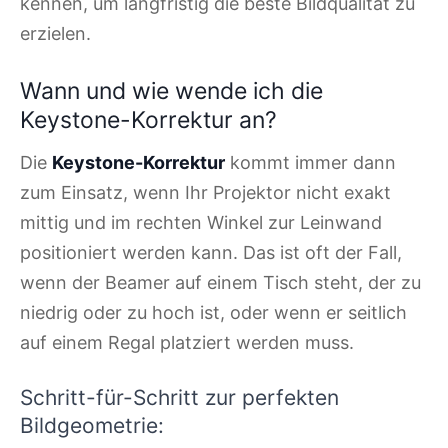
kennen, um langfristig die beste Bildqualität zu
erzielen.
Wann und wie wende ich die
Keystone-Korrektur an?
Die
Keystone-Korrektur
kommt immer dann
zum Einsatz, wenn Ihr Projektor nicht exakt
mittig und im rechten Winkel zur Leinwand
positioniert werden kann. Das ist oft der Fall,
wenn der Beamer auf einem Tisch steht, der zu
niedrig oder zu hoch ist, oder wenn er seitlich
auf einem Regal platziert werden muss.
Schritt-für-Schritt zur perfekten
Bildgeometrie: