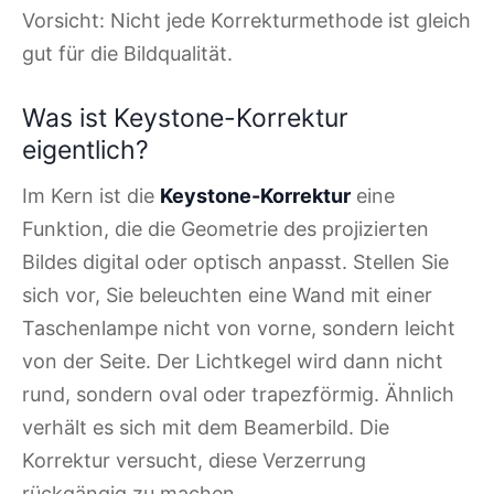
Vorsicht: Nicht jede Korrekturmethode ist gleich
gut für die Bildqualität.
Was ist Keystone-Korrektur
eigentlich?
Im Kern ist die
Keystone-Korrektur
eine
Funktion, die die Geometrie des projizierten
Bildes digital oder optisch anpasst. Stellen Sie
sich vor, Sie beleuchten eine Wand mit einer
Taschenlampe nicht von vorne, sondern leicht
von der Seite. Der Lichtkegel wird dann nicht
rund, sondern oval oder trapezförmig. Ähnlich
verhält es sich mit dem Beamerbild. Die
Korrektur versucht, diese Verzerrung
rückgängig zu machen.