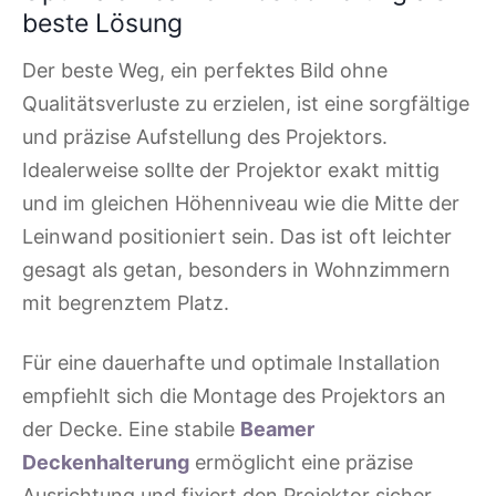
beste Lösung
Der beste Weg, ein perfektes Bild ohne
Qualitätsverluste zu erzielen, ist eine sorgfältige
und präzise Aufstellung des Projektors.
Idealerweise sollte der Projektor exakt mittig
und im gleichen Höhenniveau wie die Mitte der
Leinwand positioniert sein. Das ist oft leichter
gesagt als getan, besonders in Wohnzimmern
mit begrenztem Platz.
Für eine dauerhafte und optimale Installation
empfiehlt sich die Montage des Projektors an
der Decke. Eine stabile
Beamer
Deckenhalterung
ermöglicht eine präzise
Ausrichtung und fixiert den Projektor sicher.