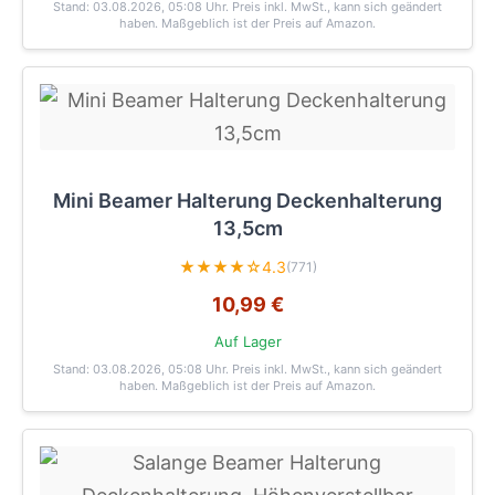
Stand: 03.08.2026, 05:08 Uhr
. Preis inkl. MwSt., kann sich geändert
haben. Maßgeblich ist der Preis auf Amazon.
Mini Beamer Halterung Deckenhalterung
13,5cm
★★★★☆
4.3
(771)
10,99 €
Auf Lager
Stand: 03.08.2026, 05:08 Uhr
. Preis inkl. MwSt., kann sich geändert
haben. Maßgeblich ist der Preis auf Amazon.