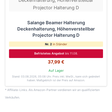
Salange Beamer Halterung
Deckenhalterung, Höhenverstellbar
Projector Halterung D
Nr. 2
in Ständer
Befristetes Angebot
bis 11.08.
37,99 €
Auf Lager
Stand: 03.08.2026, 05:08 Uhr
. Preis inkl. MwSt., kann sich geändert
haben. Maßgeblich ist der Preis auf Amazon.
* Affiliate-Links. Als Amazon-Partner verdienen wir an qualifizierten
Verkäufen.