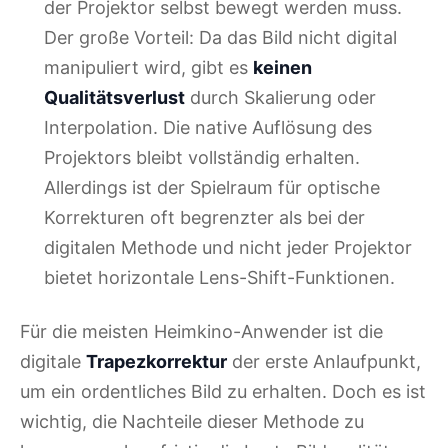
der Projektor selbst bewegt werden muss.
Der große Vorteil: Da das Bild nicht digital
manipuliert wird, gibt es
keinen
Qualitätsverlust
durch Skalierung oder
Interpolation. Die native Auflösung des
Projektors bleibt vollständig erhalten.
Allerdings ist der Spielraum für optische
Korrekturen oft begrenzter als bei der
digitalen Methode und nicht jeder Projektor
bietet horizontale Lens-Shift-Funktionen.
Für die meisten Heimkino-Anwender ist die
digitale
Trapezkorrektur
der erste Anlaufpunkt,
um ein ordentliches Bild zu erhalten. Doch es ist
wichtig, die Nachteile dieser Methode zu