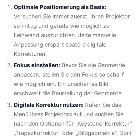
Optimale Positionierung als Basis:
Versuchen Sie immer zuerst, Ihren Projektor
so mittig und gerade wie möglich zur
Leinwand auszurichten. Jede manuelle
Anpassung erspart spätere digitale
Korrekturen.
Fokus einstellen:
Bevor Sie die Geometrie
anpassen, stellen Sie den Fokus so scharf
wie möglich ein. Ein unscharfes Bild
erschwert die Beurteilung der Geometrie.
Digitale Korrektur nutzen:
Rufen Sie das
Menü Ihres Projektors auf und suchen Sie
nach den Optionen für „Keystone-Korrektur“,
„Trapezkorrektur“ oder „Bildgeometrie“. Dort