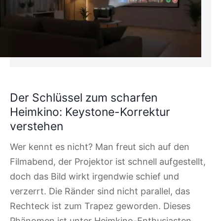
Der Schlüssel zum scharfen
Heimkino: Keystone-Korrektur
verstehen
Wer kennt es nicht? Man freut sich auf den
Filmabend, der Projektor ist schnell aufgestellt,
doch das Bild wirkt irgendwie schief und
verzerrt. Die Ränder sind nicht parallel, das
Rechteck ist zum Trapez geworden. Dieses
Phänomen ist unter Heimkino-Enthusiasten