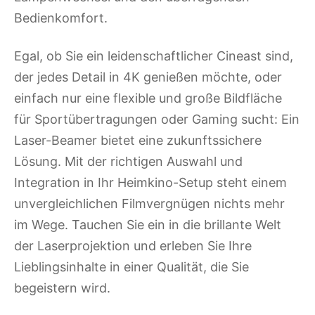
Bedienkomfort.
Egal, ob Sie ein leidenschaftlicher Cineast sind,
der jedes Detail in 4K genießen möchte, oder
einfach nur eine flexible und große Bildfläche
für Sportübertragungen oder Gaming sucht: Ein
Laser-Beamer bietet eine zukunftssichere
Lösung. Mit der richtigen Auswahl und
Integration in Ihr Heimkino-Setup steht einem
unvergleichlichen Filmvergnügen nichts mehr
im Wege. Tauchen Sie ein in die brillante Welt
der Laserprojektion und erleben Sie Ihre
Lieblingsinhalte in einer Qualität, die Sie
begeistern wird.