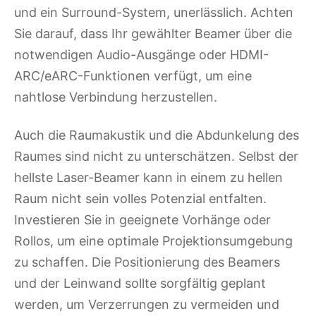
und ein Surround-System, unerlässlich. Achten
Sie darauf, dass Ihr gewählter Beamer über die
notwendigen Audio-Ausgänge oder HDMI-
ARC/eARC-Funktionen verfügt, um eine
nahtlose Verbindung herzustellen.
Auch die Raumakustik und die Abdunkelung des
Raumes sind nicht zu unterschätzen. Selbst der
hellste Laser-Beamer kann in einem zu hellen
Raum nicht sein volles Potenzial entfalten.
Investieren Sie in geeignete Vorhänge oder
Rollos, um eine optimale Projektionsumgebung
zu schaffen. Die Positionierung des Beamers
und der Leinwand sollte sorgfältig geplant
werden, um Verzerrungen zu vermeiden und