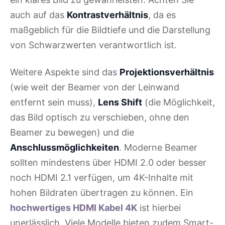
auch auf das
Kontrastverhältnis
, da es
maßgeblich für die Bildtiefe und die Darstellung
von Schwarzwerten verantwortlich ist.
Weitere Aspekte sind das
Projektionsverhältnis
(wie weit der Beamer von der Leinwand
entfernt sein muss),
Lens Shift
(die Möglichkeit,
das Bild optisch zu verschieben, ohne den
Beamer zu bewegen) und die
Anschlussmöglichkeiten
. Moderne Beamer
sollten mindestens über HDMI 2.0 oder besser
noch HDMI 2.1 verfügen, um 4K-Inhalte mit
hohen Bildraten übertragen zu können. Ein
hochwertiges HDMI Kabel 4K
ist hierbei
unerlässlich. Viele Modelle bieten zudem Smart-