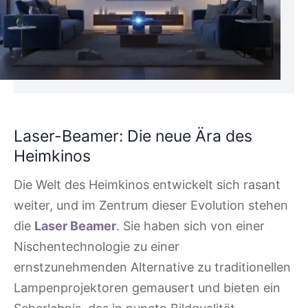
Laser-Beamer: Die neue Ära des
Heimkinos
Die Welt des Heimkinos entwickelt sich rasant
weiter, und im Zentrum dieser Evolution stehen
die
Laser Beamer
. Sie haben sich von einer
Nischentechnologie zu einer
ernstzunehmenden Alternative zu traditionellen
Lampenprojektoren gemausert und bieten ein