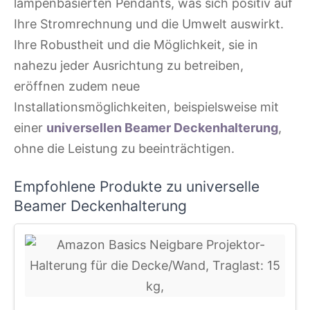
lampenbasierten Pendants, was sich positiv auf
Ihre Stromrechnung und die Umwelt auswirkt.
Ihre Robustheit und die Möglichkeit, sie in
nahezu jeder Ausrichtung zu betreiben,
eröffnen zudem neue
Installationsmöglichkeiten, beispielsweise mit
einer
universellen Beamer Deckenhalterung
,
ohne die Leistung zu beeinträchtigen.
Empfohlene Produkte zu universelle
Beamer Deckenhalterung