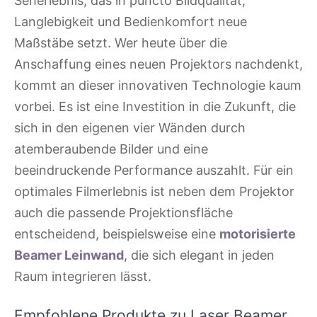
Seherlebnis, das in puncto Bildqualität,
Langlebigkeit und Bedienkomfort neue
Maßstäbe setzt. Wer heute über die
Anschaffung eines neuen Projektors nachdenkt,
kommt an dieser innovativen Technologie kaum
vorbei. Es ist eine Investition in die Zukunft, die
sich in den eigenen vier Wänden durch
atemberaubende Bilder und eine
beeindruckende Performance auszahlt. Für ein
optimales Filmerlebnis ist neben dem Projektor
auch die passende Projektionsfläche
entscheidend, beispielsweise eine
motorisierte
Beamer Leinwand
, die sich elegant in jeden
Raum integrieren lässt.
Empfohlene Produkte zu Laser Beamer