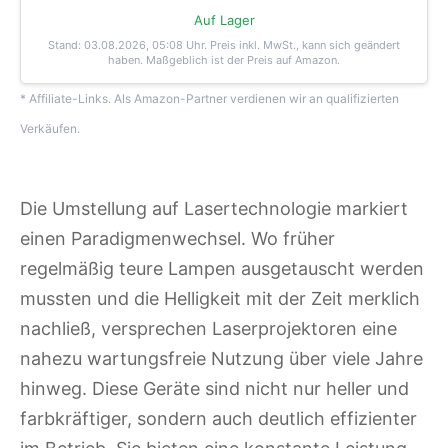
Auf Lager
Stand: 03.08.2026, 05:08 Uhr
. Preis inkl. MwSt., kann sich geändert
haben. Maßgeblich ist der Preis auf Amazon.
* Affiliate-Links. Als Amazon-Partner verdienen wir an qualifizierten
Verkäufen.
Die Umstellung auf Lasertechnologie markiert
einen Paradigmenwechsel. Wo früher
regelmäßig teure Lampen ausgetauscht werden
mussten und die Helligkeit mit der Zeit merklich
nachließ, versprechen Laserprojektoren eine
nahezu wartungsfreie Nutzung über viele Jahre
hinweg. Diese Geräte sind nicht nur heller und
farbkräftiger, sondern auch deutlich effizienter