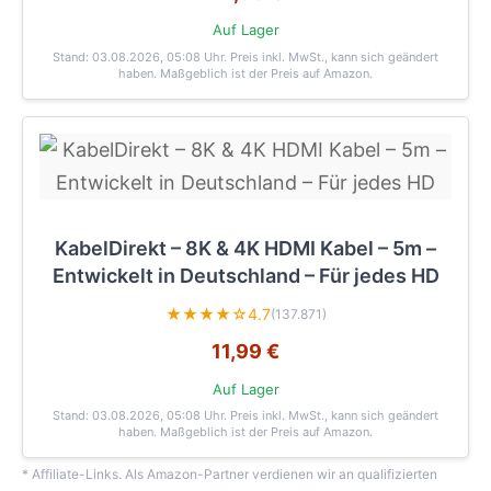
Auf Lager
Stand: 03.08.2026, 05:08 Uhr
. Preis inkl. MwSt., kann sich geändert
haben. Maßgeblich ist der Preis auf Amazon.
KabelDirekt – 8K & 4K HDMI Kabel – 5m –
Entwickelt in Deutschland – Für jedes HD
★★★★☆
4.7
(137.871)
11,99 €
Auf Lager
Stand: 03.08.2026, 05:08 Uhr
. Preis inkl. MwSt., kann sich geändert
haben. Maßgeblich ist der Preis auf Amazon.
* Affiliate-Links. Als Amazon-Partner verdienen wir an qualifizierten