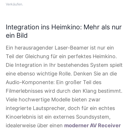
Verkäufen.
Integration ins Heimkino: Mehr als nur
ein Bild
Ein herausragender Laser-Beamer ist nur ein
Teil der Gleichung für ein perfektes Heimkino.
Die Integration in Ihr bestehendes System spielt
eine ebenso wichtige Rolle. Denken Sie an die
Audio-Komponente: Ein großer Teil des
Filmerlebnisses wird durch den Klang bestimmt.
Viele hochwertige Modelle bieten zwar
integrierte Lautsprecher, doch für ein echtes
Kinoerlebnis ist ein externes Soundsystem,
idealerweise über einen
moderner AV Receiver