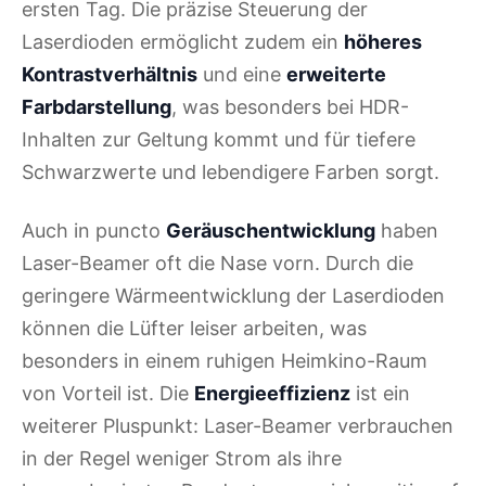
ersten Tag. Die präzise Steuerung der
Laserdioden ermöglicht zudem ein
höheres
Kontrastverhältnis
und eine
erweiterte
Farbdarstellung
, was besonders bei HDR-
Inhalten zur Geltung kommt und für tiefere
Schwarzwerte und lebendigere Farben sorgt.
Auch in puncto
Geräuschentwicklung
haben
Laser-Beamer oft die Nase vorn. Durch die
geringere Wärmeentwicklung der Laserdioden
können die Lüfter leiser arbeiten, was
besonders in einem ruhigen Heimkino-Raum
von Vorteil ist. Die
Energieeffizienz
ist ein
weiterer Pluspunkt: Laser-Beamer verbrauchen
in der Regel weniger Strom als ihre