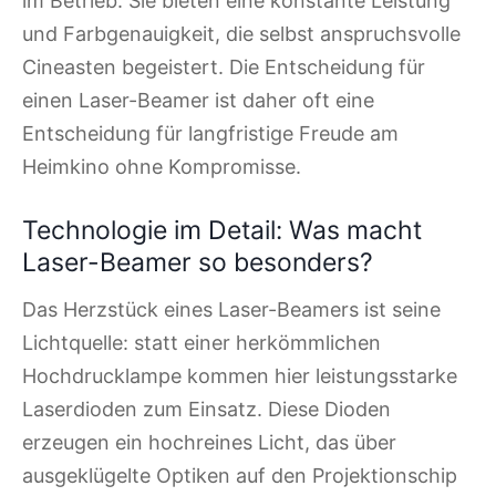
im Betrieb. Sie bieten eine konstante Leistung
und Farbgenauigkeit, die selbst anspruchsvolle
Cineasten begeistert. Die Entscheidung für
einen Laser-Beamer ist daher oft eine
Entscheidung für langfristige Freude am
Heimkino ohne Kompromisse.
Technologie im Detail: Was macht
Laser-Beamer so besonders?
Das Herzstück eines Laser-Beamers ist seine
Lichtquelle: statt einer herkömmlichen
Hochdrucklampe kommen hier leistungsstarke
Laserdioden zum Einsatz. Diese Dioden
erzeugen ein hochreines Licht, das über
ausgeklügelte Optiken auf den Projektionschip