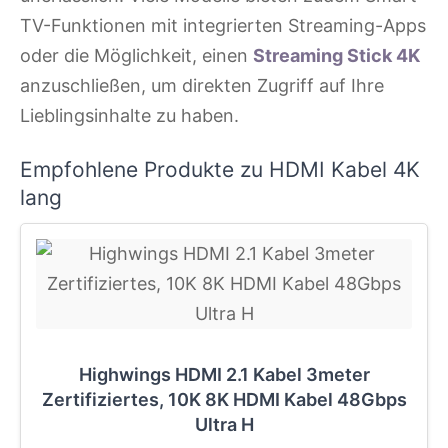
TV-Funktionen mit integrierten Streaming-Apps
oder die Möglichkeit, einen
Streaming Stick 4K
anzuschließen, um direkten Zugriff auf Ihre
Lieblingsinhalte zu haben.
Empfohlene Produkte zu HDMI Kabel 4K
lang
Highwings HDMI 2.1 Kabel 3meter
Zertifiziertes, 10K 8K HDMI Kabel 48Gbps
Ultra H