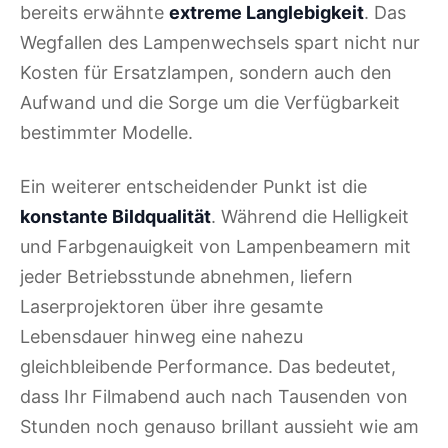
bereits erwähnte
extreme Langlebigkeit
. Das
Wegfallen des Lampenwechsels spart nicht nur
Kosten für Ersatzlampen, sondern auch den
Aufwand und die Sorge um die Verfügbarkeit
bestimmter Modelle.
Ein weiterer entscheidender Punkt ist die
konstante Bildqualität
. Während die Helligkeit
und Farbgenauigkeit von Lampenbeamern mit
jeder Betriebsstunde abnehmen, liefern
Laserprojektoren über ihre gesamte
Lebensdauer hinweg eine nahezu
gleichbleibende Performance. Das bedeutet,
dass Ihr Filmabend auch nach Tausenden von
Stunden noch genauso brillant aussieht wie am