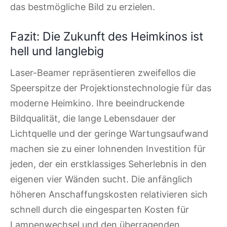
das bestmögliche Bild zu erzielen.
Fazit: Die Zukunft des Heimkinos ist
hell und langlebig
Laser-Beamer repräsentieren zweifellos die
Speerspitze der Projektionstechnologie für das
moderne Heimkino. Ihre beeindruckende
Bildqualität, die lange Lebensdauer der
Lichtquelle und der geringe Wartungsaufwand
machen sie zu einer lohnenden Investition für
jeden, der ein erstklassiges Seherlebnis in den
eigenen vier Wänden sucht. Die anfänglich
höheren Anschaffungskosten relativieren sich
schnell durch die eingesparten Kosten für
Lampenwechsel und den überragenden