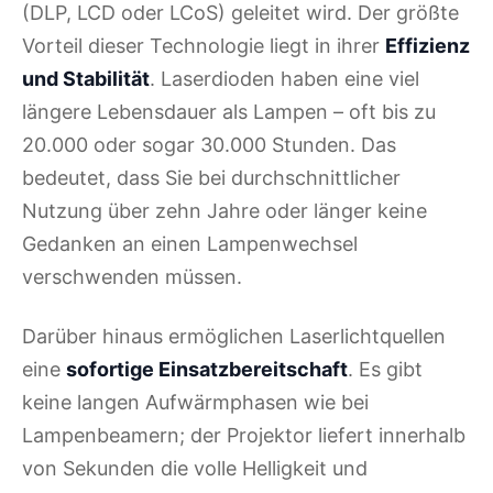
(DLP, LCD oder LCoS) geleitet wird. Der größte
Vorteil dieser Technologie liegt in ihrer
Effizienz
und Stabilität
. Laserdioden haben eine viel
längere Lebensdauer als Lampen – oft bis zu
20.000 oder sogar 30.000 Stunden. Das
bedeutet, dass Sie bei durchschnittlicher
Nutzung über zehn Jahre oder länger keine
Gedanken an einen Lampenwechsel
verschwenden müssen.
Darüber hinaus ermöglichen Laserlichtquellen
eine
sofortige Einsatzbereitschaft
. Es gibt
keine langen Aufwärmphasen wie bei
Lampenbeamern; der Projektor liefert innerhalb
von Sekunden die volle Helligkeit und