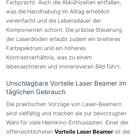
Farbpracht. Auch die Abkühlzeiten entfallen,
was die Handhabung im Alltag erheblich
vereinfacht und die Lebensdauer der
Komponenten schont. Die präzise Steuerung
der Laserdioden erlaubt zudem ein breiteres
Farbspektrum und ein höheres
Kontrastverhältnis, was zu einem
lebensechteren und immersiveren Bild führt.
Unschlagbare Vorteile Laser Beamer im
täglichen Gebrauch
Die praktischen Vorzüge von Laser-Beamern
sind vielfältig und machen sie zur bevorzugten
Wahl für viele Heimkino-Enthusiasten. Einer der
offensichtlichsten
Vorteile Laser Beamer
ist die