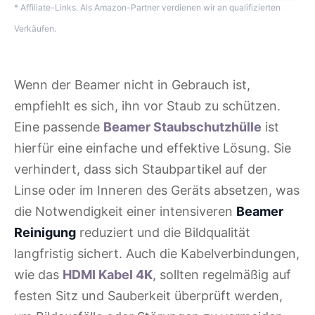
* Affiliate-Links. Als Amazon-Partner verdienen wir an qualifizierten
Verkäufen.
Wenn der Beamer nicht in Gebrauch ist,
empfiehlt es sich, ihn vor Staub zu schützen.
Eine passende
Beamer Staubschutzhülle
ist
hierfür eine einfache und effektive Lösung. Sie
verhindert, dass sich Staubpartikel auf der
Linse oder im Inneren des Geräts absetzen, was
die Notwendigkeit einer intensiveren
Beamer
Reinigung
reduziert und die Bildqualität
langfristig sichert. Auch die Kabelverbindungen,
wie das
HDMI Kabel 4K
, sollten regelmäßig auf
festen Sitz und Sauberkeit überprüft werden,