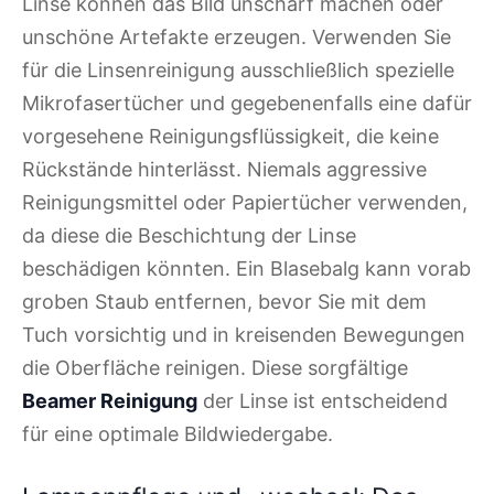
Linse können das Bild unscharf machen oder
unschöne Artefakte erzeugen. Verwenden Sie
für die Linsenreinigung ausschließlich spezielle
Mikrofasertücher und gegebenenfalls eine dafür
vorgesehene Reinigungsflüssigkeit, die keine
Rückstände hinterlässt. Niemals aggressive
Reinigungsmittel oder Papiertücher verwenden,
da diese die Beschichtung der Linse
beschädigen könnten. Ein Blasebalg kann vorab
groben Staub entfernen, bevor Sie mit dem
Tuch vorsichtig und in kreisenden Bewegungen
die Oberfläche reinigen. Diese sorgfältige
Beamer Reinigung
der Linse ist entscheidend
für eine optimale Bildwiedergabe.