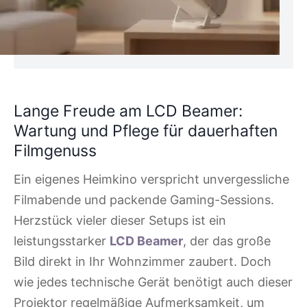
Lange Freude am LCD Beamer:
Wartung und Pflege für dauerhaften
Filmgenuss
Ein eigenes Heimkino verspricht unvergessliche
Filmabende und packende Gaming-Sessions.
Herzstück vieler dieser Setups ist ein
leistungsstarker
LCD Beamer
, der das große
Bild direkt in Ihr Wohnzimmer zaubert. Doch
wie jedes technische Gerät benötigt auch dieser
Projektor regelmäßige Aufmerksamkeit, um