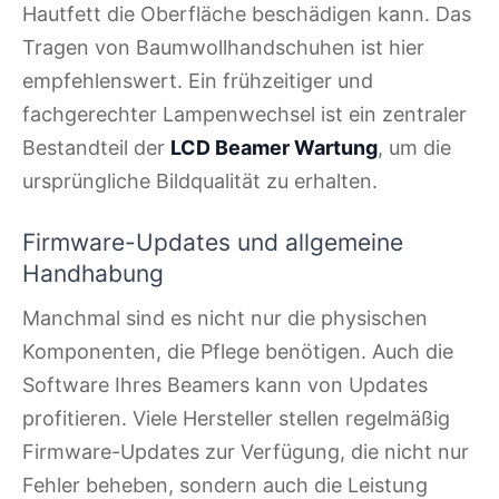
Hautfett die Oberfläche beschädigen kann. Das
Tragen von Baumwollhandschuhen ist hier
empfehlenswert. Ein frühzeitiger und
fachgerechter Lampenwechsel ist ein zentraler
Bestandteil der
LCD Beamer Wartung
, um die
ursprüngliche Bildqualität zu erhalten.
Firmware-Updates und allgemeine
Handhabung
Manchmal sind es nicht nur die physischen
Komponenten, die Pflege benötigen. Auch die
Software Ihres Beamers kann von Updates
profitieren. Viele Hersteller stellen regelmäßig
Firmware-Updates zur Verfügung, die nicht nur
Fehler beheben, sondern auch die Leistung