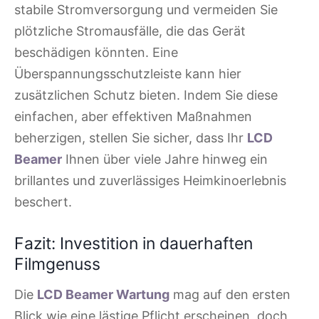
stabile Stromversorgung und vermeiden Sie
plötzliche Stromausfälle, die das Gerät
beschädigen könnten. Eine
Überspannungsschutzleiste kann hier
zusätzlichen Schutz bieten. Indem Sie diese
einfachen, aber effektiven Maßnahmen
beherzigen, stellen Sie sicher, dass Ihr
LCD
Beamer
Ihnen über viele Jahre hinweg ein
brillantes und zuverlässiges Heimkinoerlebnis
beschert.
Fazit: Investition in dauerhaften
Filmgenuss
Die
LCD Beamer Wartung
mag auf den ersten
Blick wie eine lästige Pflicht erscheinen, doch