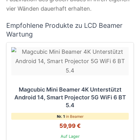
vier Wänden dauerhaft erhalten.
Empfohlene Produkte zu LCD Beamer
Wartung
Magcubic Mini Beamer 4K Unterstützt
Android 14, Smart Projector 5G WiFi 6 BT
5.4
Nr. 1
in Beamer
59,99 €
Auf Lager