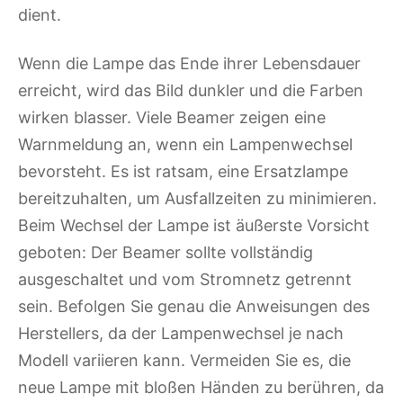
dient.
Wenn die Lampe das Ende ihrer Lebensdauer
erreicht, wird das Bild dunkler und die Farben
wirken blasser. Viele Beamer zeigen eine
Warnmeldung an, wenn ein Lampenwechsel
bevorsteht. Es ist ratsam, eine Ersatzlampe
bereitzuhalten, um Ausfallzeiten zu minimieren.
Beim Wechsel der Lampe ist äußerste Vorsicht
geboten: Der Beamer sollte vollständig
ausgeschaltet und vom Stromnetz getrennt
sein. Befolgen Sie genau die Anweisungen des
Herstellers, da der Lampenwechsel je nach
Modell variieren kann. Vermeiden Sie es, die
neue Lampe mit bloßen Händen zu berühren, da