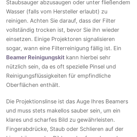
Staubsauger abzusaugen oder unter fließendem
Wasser (falls vom Hersteller erlaubt) zu
reinigen. Achten Sie darauf, dass der Filter
vollständig trocken ist, bevor Sie ihn wieder
einsetzen. Einige Projektoren signalisieren
sogar, wann eine Filterreinigung fällig ist. Ein
Beamer Reinigungskit
kann hierbei sehr
nützlich sein, da es oft spezielle Pinsel und
Reinigungsflüssigkeiten für empfindliche
Oberflächen enthält.
Die Projektionslinse ist das Auge Ihres Beamers
und muss stets makellos sauber sein, um ein
klares und scharfes Bild zu gewährleisten.
Fingerabdrücke, Staub oder Schlieren auf der