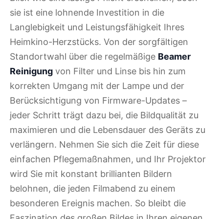
sie ist eine lohnende Investition in die
Langlebigkeit und Leistungsfähigkeit Ihres
Heimkino-Herzstücks. Von der sorgfältigen
Standortwahl über die regelmäßige
Beamer
Reinigung
von Filter und Linse bis hin zum
korrekten Umgang mit der Lampe und der
Berücksichtigung von Firmware-Updates –
jeder Schritt trägt dazu bei, die Bildqualität zu
maximieren und die Lebensdauer des Geräts zu
verlängern. Nehmen Sie sich die Zeit für diese
einfachen Pflegemaßnahmen, und Ihr Projektor
wird Sie mit konstant brillianten Bildern
belohnen, die jeden Filmabend zu einem
besonderen Ereignis machen. So bleibt die
Faszination des großen Bildes in Ihren eigenen