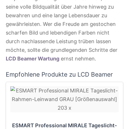
seine volle Bildqualität über Jahre hinweg zu
bewahren und eine lange Lebensdauer zu
gewährleisten. Wer die Freude am gestochen
scharfen Bild und lebendigen Farben nicht
durch nachlassende Leistung trüben lassen
möchte, sollte die grundlegenden Schritte der
LCD Beamer Wartung
ernst nehmen.
Empfohlene Produkte zu LCD Beamer
ESMART Professional MIRALE Tageslicht-