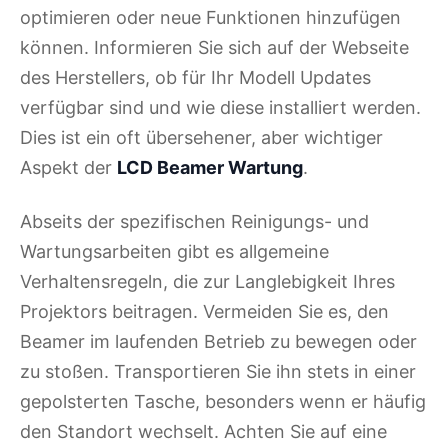
optimieren oder neue Funktionen hinzufügen
können. Informieren Sie sich auf der Webseite
des Herstellers, ob für Ihr Modell Updates
verfügbar sind und wie diese installiert werden.
Dies ist ein oft übersehener, aber wichtiger
Aspekt der
LCD Beamer Wartung
.
Abseits der spezifischen Reinigungs- und
Wartungsarbeiten gibt es allgemeine
Verhaltensregeln, die zur Langlebigkeit Ihres
Projektors beitragen. Vermeiden Sie es, den
Beamer im laufenden Betrieb zu bewegen oder
zu stoßen. Transportieren Sie ihn stets in einer
gepolsterten Tasche, besonders wenn er häufig
den Standort wechselt. Achten Sie auf eine