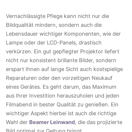
Vernachlässigte Pflege kann nicht nur die
Bildqualität mindern, sondern auch die
Lebensdauer wichtiger Komponenten, wie der
Lampe oder der LCD-Panels, drastisch
verkürzen. Ein gut gepflegter Projektor liefert
nicht nur konsistent brillante Bilder, sondern
erspart Ihnen auf lange Sicht auch kostspielige
Reparaturen oder den vorzeitigen Neukauf
eines Gerätes. Es geht darum, das Maximum
aus Ihrer Investition herauszuholen und jeden
Filmabend in bester Qualität zu genießen. Ein
wichtiger Aspekt hierbei ist auch die richtige
Wahl der
Beamer Leinwand
, die das projizierte
Bild optimal zur Geltung bringt.