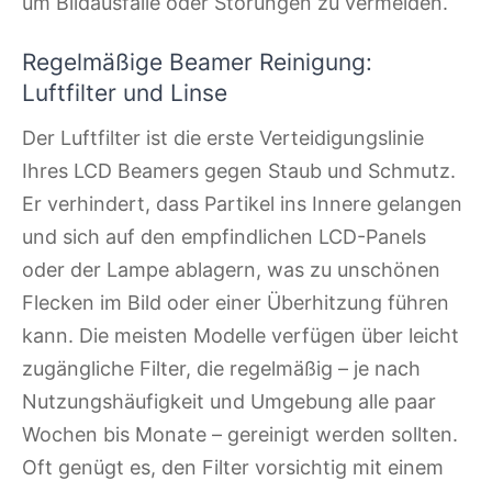
um Bildausfälle oder Störungen zu vermeiden.
Regelmäßige Beamer Reinigung:
Luftfilter und Linse
Der Luftfilter ist die erste Verteidigungslinie
Ihres LCD Beamers gegen Staub und Schmutz.
Er verhindert, dass Partikel ins Innere gelangen
und sich auf den empfindlichen LCD-Panels
oder der Lampe ablagern, was zu unschönen
Flecken im Bild oder einer Überhitzung führen
kann. Die meisten Modelle verfügen über leicht
zugängliche Filter, die regelmäßig – je nach
Nutzungshäufigkeit und Umgebung alle paar
Wochen bis Monate – gereinigt werden sollten.
Oft genügt es, den Filter vorsichtig mit einem