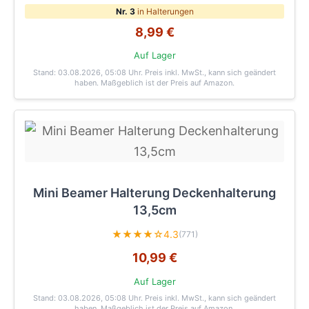
Nr. 3
in Halterungen
8,99 €
Auf Lager
Stand: 03.08.2026, 05:08 Uhr
. Preis inkl. MwSt., kann sich geändert
haben. Maßgeblich ist der Preis auf Amazon.
Mini Beamer Halterung Deckenhalterung
13,5cm
★★★★☆
4.3
(771)
10,99 €
Auf Lager
Stand: 03.08.2026, 05:08 Uhr
. Preis inkl. MwSt., kann sich geändert
haben. Maßgeblich ist der Preis auf Amazon.