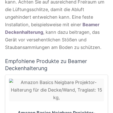
kann. Achten Sie auf ausreichend Freiraum um
die Lüftungsschlitze, damit die Abluft
ungehindert entweichen kann. Eine feste
Installation, beispielsweise mit einer
Beamer
Deckenhalterung
, kann dazu beitragen, das
Gerät vor versehentlichen Stößen und
Staubansammlungen am Boden zu schützen.
Empfohlene Produkte zu Beamer
Deckenhalterung
Amazon Basics Neigbare Projektor-