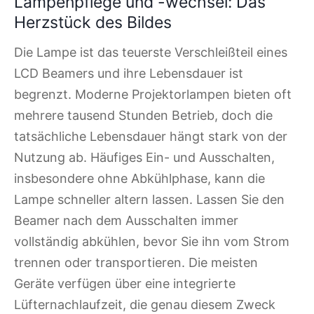
Lampenpflege und -wechsel: Das
Herzstück des Bildes
Die Lampe ist das teuerste Verschleißteil eines
LCD Beamers und ihre Lebensdauer ist
begrenzt. Moderne Projektorlampen bieten oft
mehrere tausend Stunden Betrieb, doch die
tatsächliche Lebensdauer hängt stark von der
Nutzung ab. Häufiges Ein- und Ausschalten,
insbesondere ohne Abkühlphase, kann die
Lampe schneller altern lassen. Lassen Sie den
Beamer nach dem Ausschalten immer
vollständig abkühlen, bevor Sie ihn vom Strom
trennen oder transportieren. Die meisten
Geräte verfügen über eine integrierte
Lüfternachlaufzeit, die genau diesem Zweck