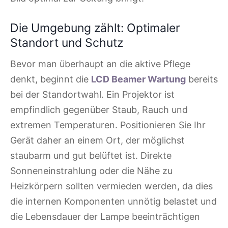
Die Umgebung zählt: Optimaler
Standort und Schutz
Bevor man überhaupt an die aktive Pflege
denkt, beginnt die
LCD Beamer Wartung
bereits
bei der Standortwahl. Ein Projektor ist
empfindlich gegenüber Staub, Rauch und
extremen Temperaturen. Positionieren Sie Ihr
Gerät daher an einem Ort, der möglichst
staubarm und gut belüftet ist. Direkte
Sonneneinstrahlung oder die Nähe zu
Heizkörpern sollten vermieden werden, da dies
die internen Komponenten unnötig belastet und
die Lebensdauer der Lampe beeinträchtigen