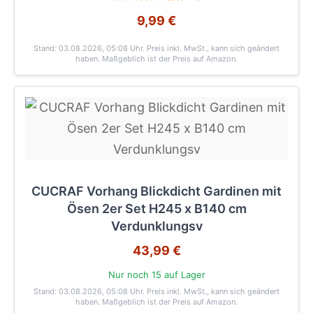
9,99 €
Stand: 03.08.2026, 05:08 Uhr
. Preis inkl. MwSt., kann sich geändert
haben. Maßgeblich ist der Preis auf Amazon.
CUCRAF Vorhang Blickdicht Gardinen mit
Ösen 2er Set H245 x B140 cm
Verdunklungsv
43,99 €
Nur noch 15 auf Lager
Stand: 03.08.2026, 05:08 Uhr
. Preis inkl. MwSt., kann sich geändert
haben. Maßgeblich ist der Preis auf Amazon.