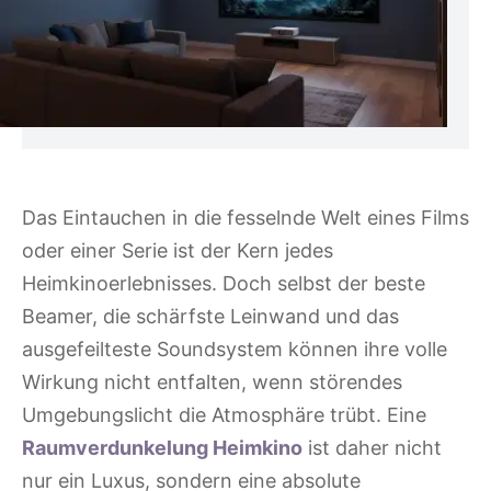
Das Eintauchen in die fesselnde Welt eines Films
oder einer Serie ist der Kern jedes
Heimkinoerlebnisses. Doch selbst der beste
Beamer, die schärfste Leinwand und das
ausgefeilteste Soundsystem können ihre volle
Wirkung nicht entfalten, wenn störendes
Umgebungslicht die Atmosphäre trübt. Eine
Raumverdunkelung Heimkino
ist daher nicht
nur ein Luxus, sondern eine absolute