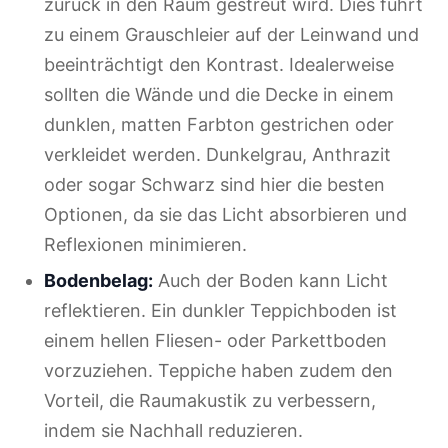
zurück in den Raum gestreut wird. Dies führt
zu einem Grauschleier auf der Leinwand und
beeinträchtigt den Kontrast. Idealerweise
sollten die Wände und die Decke in einem
dunklen, matten Farbton gestrichen oder
verkleidet werden. Dunkelgrau, Anthrazit
oder sogar Schwarz sind hier die besten
Optionen, da sie das Licht absorbieren und
Reflexionen minimieren.
Bodenbelag:
Auch der Boden kann Licht
reflektieren. Ein dunkler Teppichboden ist
einem hellen Fliesen- oder Parkettboden
vorzuziehen. Teppiche haben zudem den
Vorteil, die Raumakustik zu verbessern,
indem sie Nachhall reduzieren.