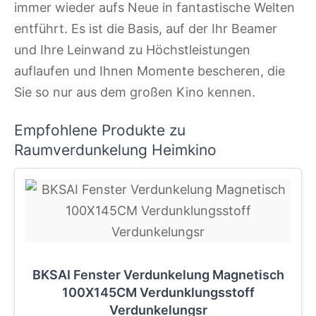
immer wieder aufs Neue in fantastische Welten
entführt. Es ist die Basis, auf der Ihr Beamer
und Ihre Leinwand zu Höchstleistungen
auflaufen und Ihnen Momente bescheren, die
Sie so nur aus dem großen Kino kennen.
Empfohlene Produkte zu
Raumverdunkelung Heimkino
BKSAI Fenster Verdunkelung Magnetisch
100X145CM Verdunklungsstoff
Verdunkelungsr