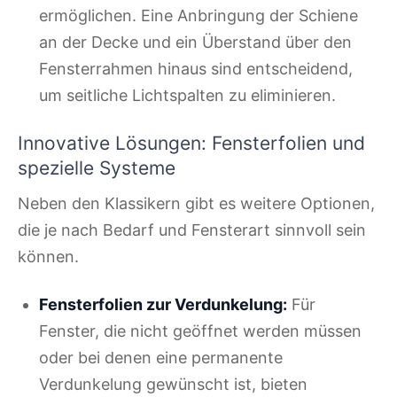
ermöglichen. Eine Anbringung der Schiene
an der Decke und ein Überstand über den
Fensterrahmen hinaus sind entscheidend,
um seitliche Lichtspalten zu eliminieren.
Innovative Lösungen: Fensterfolien und
spezielle Systeme
Neben den Klassikern gibt es weitere Optionen,
die je nach Bedarf und Fensterart sinnvoll sein
können.
Fensterfolien zur Verdunkelung:
Für
Fenster, die nicht geöffnet werden müssen
oder bei denen eine permanente
Verdunkelung gewünscht ist, bieten