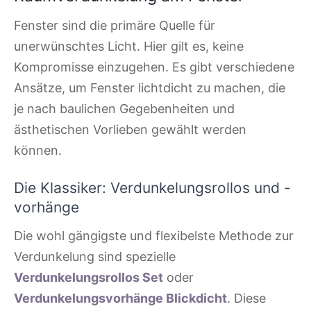
Fenster sind die primäre Quelle für
unerwünschtes Licht. Hier gilt es, keine
Kompromisse einzugehen. Es gibt verschiedene
Ansätze, um Fenster lichtdicht zu machen, die
je nach baulichen Gegebenheiten und
ästhetischen Vorlieben gewählt werden
können.
Die Klassiker: Verdunkelungsrollos und -
vorhänge
Die wohl gängigste und flexibelste Methode zur
Verdunkelung sind spezielle
Verdunkelungsrollos Set
oder
Verdunkelungsvorhänge Blickdicht
. Diese