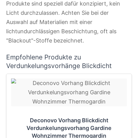
Produkte sind speziell dafür konzipiert, kein
Licht durchzulassen. Achten Sie bei der
Auswahl auf Materialien mit einer
lichtundurchlässigen Beschichtung, oft als
"Blackout"-Stoffe bezeichnet.
Empfohlene Produkte zu
Verdunkelungsvorhänge Blickdicht
Deconovo Vorhang Blickdicht
Verdunkelungsvorhang Gardine
Wohnzimmer Thermogardin