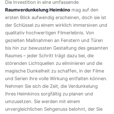
Die Investition in eine umfassende
Raumverdunkelung Heimkino
mag auf den
ersten Blick aufwendig erscheinen, doch sie ist
der Schlüssel zu einem wirklich immersiven und
qualitativ hochwertigen Filmerlebnis. Von
gezielten Maßnahmen an Fenstern und Türen
bis hin zur bewussten Gestaltung des gesamten
Raumes – jeder Schritt trägt dazu bei, die
störenden Lichtquellen zu eliminieren und die
magische Dunkelheit zu schaffen, in der Filme
und Serien ihre volle Wirkung entfalten können.
Nehmen Sie sich die Zeit, die Verdunkelung
Ihres Heimkinos sorgfältig zu planen und
umzusetzen. Sie werden mit einem
unvergleichlichen Sehgenuss belohnt, der Sie