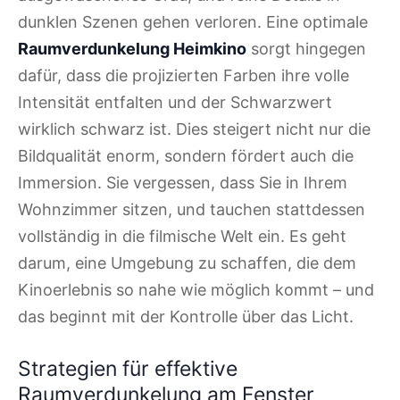
dunklen Szenen gehen verloren. Eine optimale
Raumverdunkelung Heimkino
sorgt hingegen
dafür, dass die projizierten Farben ihre volle
Intensität entfalten und der Schwarzwert
wirklich schwarz ist. Dies steigert nicht nur die
Bildqualität enorm, sondern fördert auch die
Immersion. Sie vergessen, dass Sie in Ihrem
Wohnzimmer sitzen, und tauchen stattdessen
vollständig in die filmische Welt ein. Es geht
darum, eine Umgebung zu schaffen, die dem
Kinoerlebnis so nahe wie möglich kommt – und
das beginnt mit der Kontrolle über das Licht.
Strategien für effektive
Raumverdunkelung am Fenster