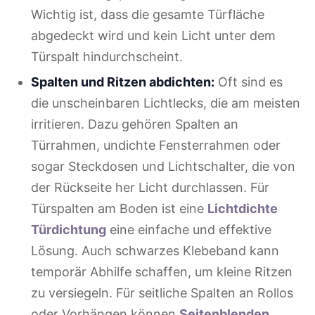
Wichtig ist, dass die gesamte Türfläche
abgedeckt wird und kein Licht unter dem
Türspalt hindurchscheint.
Spalten und Ritzen abdichten:
Oft sind es
die unscheinbaren Lichtlecks, die am meisten
irritieren. Dazu gehören Spalten an
Türrahmen, undichte Fensterrahmen oder
sogar Steckdosen und Lichtschalter, die von
der Rückseite her Licht durchlassen. Für
Türspalten am Boden ist eine
Lichtdichte
Türdichtung
eine einfache und effektive
Lösung. Auch schwarzes Klebeband kann
temporär Abhilfe schaffen, um kleine Ritzen
zu versiegeln. Für seitliche Spalten an Rollos
oder Vorhängen können
Seitenblenden