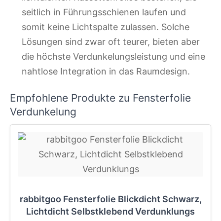
seitlich in Führungsschienen laufen und
somit keine Lichtspalte zulassen. Solche
Lösungen sind zwar oft teurer, bieten aber
die höchste Verdunkelungsleistung und eine
nahtlose Integration in das Raumdesign.
Empfohlene Produkte zu Fensterfolie
Verdunkelung
rabbitgoo Fensterfolie Blickdicht Schwarz,
Lichtdicht Selbstklebend Verdunklungs