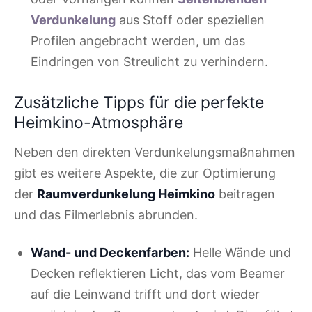
Verdunkelung
aus Stoff oder speziellen
Profilen angebracht werden, um das
Eindringen von Streulicht zu verhindern.
Zusätzliche Tipps für die perfekte
Heimkino-Atmosphäre
Neben den direkten Verdunkelungsmaßnahmen
gibt es weitere Aspekte, die zur Optimierung
der
Raumverdunkelung Heimkino
beitragen
und das Filmerlebnis abrunden.
Wand- und Deckenfarben:
Helle Wände und
Decken reflektieren Licht, das vom Beamer
auf die Leinwand trifft und dort wieder