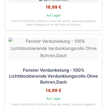
18,99 €
Auf Lager
Stand: 03.08.2026, 05:08 Uhr
. Preis inkl. MwSt., kann sich geändert
haben. Maßgeblich ist der Preis auf Amazon.
Fenster Verdunkelung - 100%
Lichtblockierende Verdunklungsrollo Ohne
Bohren,Dach
14,99 €
Auf Lager
Stand: 03.08.2026, 05:08 Uhr
. Preis inkl. MwSt., kann sich geändert