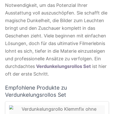
Notwendigkeit, um das Potenzial Ihrer
Ausstattung voll auszuschöpfen. Sie schafft die
magische Dunkelheit, die Bilder zum Leuchten
bringt und den Zuschauer komplett in das
Geschehen zieht. Viele beginnen mit einfachen
Lösungen, doch für das ultimative Filmerlebnis
lohnt es sich, tiefer in die Materie einzusteigen
und professionelle Ansätze zu verfolgen. Ein
durchdachtes
Verdunkelungsrollos Set
ist hier
oft der erste Schritt.
Empfohlene Produkte zu
Verdunkelungsrollos Set