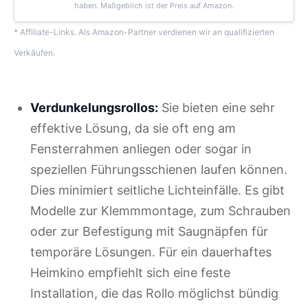
haben. Maßgeblich ist der Preis auf Amazon.
* Affiliate-Links. Als Amazon-Partner verdienen wir an qualifizierten
Verkäufen.
Verdunkelungsrollos:
Sie bieten eine sehr
effektive Lösung, da sie oft eng am
Fensterrahmen anliegen oder sogar in
speziellen Führungsschienen laufen können.
Dies minimiert seitliche Lichteinfälle. Es gibt
Modelle zur Klemmmontage, zum Schrauben
oder zur Befestigung mit Saugnäpfen für
temporäre Lösungen. Für ein dauerhaftes
Heimkino empfiehlt sich eine feste
Installation, die das Rollo möglichst bündig