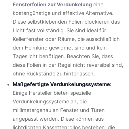
Fensterfolien zur Verdunkelung
eine
kostengünstige und effektive Alternative.
Diese selbstklebenden Folien blockieren das
Licht fast vollständig. Sie sind ideal für
Kellerfenster oder Räume, die ausschließlich
dem Heimkino gewidmet sind und kein
Tageslicht benötigen. Beachten Sie, dass
diese Folien in der Regel nicht reversibel sind,
ohne Rückstände zu hinterlassen.
Maßgefertigte Verdunkelungssysteme:
Einige Hersteller bieten spezielle
Verdunkelungssysteme an, die
millimetergenau an Fenster und Türen
angepasst werden. Diese können aus
lichtdichten Kassettenrollos bestehen, die