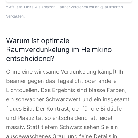
* Affiliate-Links. Als Amazon-Partner verdienen wir an qualifizierten
Verkäufen.
Warum ist optimale
Raumverdunkelung im Heimkino
entscheidend?
Ohne eine wirksame Verdunkelung kämpft Ihr
Beamer gegen das Tageslicht oder andere
Lichtquellen. Das Ergebnis sind blasse Farben,
ein schwacher Schwarzwert und ein insgesamt
flaues Bild. Der Kontrast, der für die Bildtiefe
und Plastizität so entscheidend ist, leidet
massiv. Statt tiefem Schwarz sehen Sie ein
ausgewaschenes Grau, und feine Details in