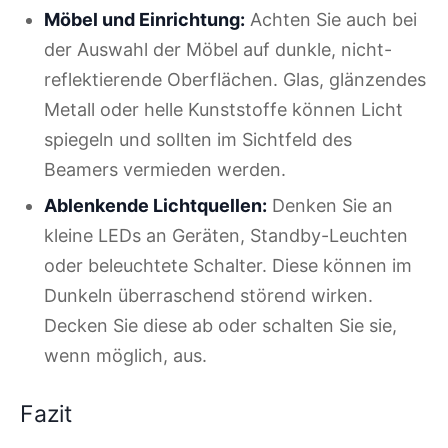
Möbel und Einrichtung:
Achten Sie auch bei
der Auswahl der Möbel auf dunkle, nicht-
reflektierende Oberflächen. Glas, glänzendes
Metall oder helle Kunststoffe können Licht
spiegeln und sollten im Sichtfeld des
Beamers vermieden werden.
Ablenkende Lichtquellen:
Denken Sie an
kleine LEDs an Geräten, Standby-Leuchten
oder beleuchtete Schalter. Diese können im
Dunkeln überraschend störend wirken.
Decken Sie diese ab oder schalten Sie sie,
wenn möglich, aus.
Fazit