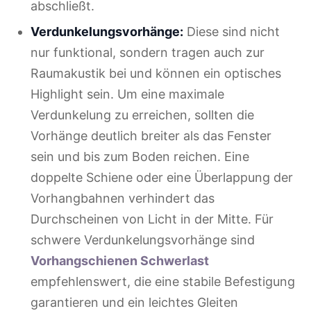
abschließt.
Verdunkelungsvorhänge:
Diese sind nicht
nur funktional, sondern tragen auch zur
Raumakustik bei und können ein optisches
Highlight sein. Um eine maximale
Verdunkelung zu erreichen, sollten die
Vorhänge deutlich breiter als das Fenster
sein und bis zum Boden reichen. Eine
doppelte Schiene oder eine Überlappung der
Vorhangbahnen verhindert das
Durchscheinen von Licht in der Mitte. Für
schwere Verdunkelungsvorhänge sind
Vorhangschienen Schwerlast
empfehlenswert, die eine stabile Befestigung
garantieren und ein leichtes Gleiten