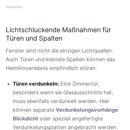
Verkäufen.
Lichtschluckende Maßnahmen für
Türen und Spalten
Fenster sind nicht die einzigen Lichtquellen.
Auch Türen und kleinste Spalten können das
Heimkinoerlebnis empfindlich stören.
Türen verdunkeln:
Eine Zimmertür,
besonders wenn sie Glasausschnitte hat,
muss ebenfalls verdunkelt werden. Hier
können separate
Verdunkelungsvorhänge
Blickdicht
oder speziell angefertigte
Verdunkelungsplatten angebracht werden.