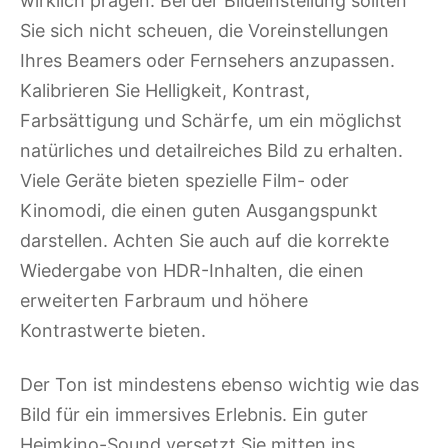
wirklich prägen. Bei der Bildeinstellung sollten
Sie sich nicht scheuen, die Voreinstellungen
Ihres Beamers oder Fernsehers anzupassen.
Kalibrieren Sie Helligkeit, Kontrast,
Farbsättigung und Schärfe, um ein möglichst
natürliches und detailreiches Bild zu erhalten.
Viele Geräte bieten spezielle Film- oder
Kinomodi, die einen guten Ausgangspunkt
darstellen. Achten Sie auch auf die korrekte
Wiedergabe von HDR-Inhalten, die einen
erweiterten Farbraum und höhere
Kontrastwerte bieten.
Der Ton ist mindestens ebenso wichtig wie das
Bild für ein immersives Erlebnis. Ein guter
Heimkino-Sound versetzt Sie mitten ins