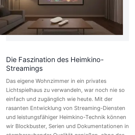
Die Faszination des Heimkino-
Streamings
Das eigene Wohnzimmer in ein privates
Lichtspielhaus zu verwandeln, war noch nie so
einfach und zugänglich wie heute. Mit der
rasanten Entwicklung von Streaming-Diensten
und leistungsfähiger Heimkino-Technik können
wir Blockbuster, Serien und Dokumentationen in