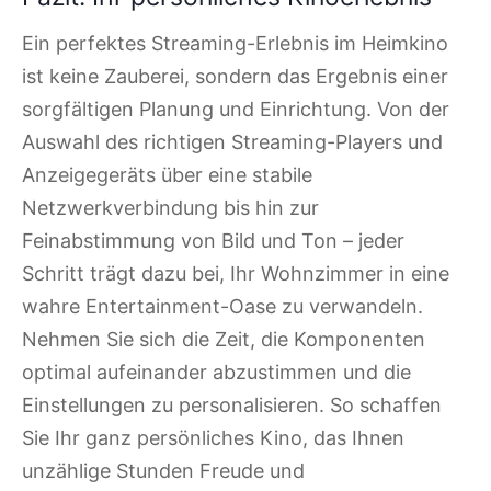
Ein perfektes Streaming-Erlebnis im Heimkino
ist keine Zauberei, sondern das Ergebnis einer
sorgfältigen Planung und Einrichtung. Von der
Auswahl des richtigen Streaming-Players und
Anzeigegeräts über eine stabile
Netzwerkverbindung bis hin zur
Feinabstimmung von Bild und Ton – jeder
Schritt trägt dazu bei, Ihr Wohnzimmer in eine
wahre Entertainment-Oase zu verwandeln.
Nehmen Sie sich die Zeit, die Komponenten
optimal aufeinander abzustimmen und die
Einstellungen zu personalisieren. So schaffen
Sie Ihr ganz persönliches Kino, das Ihnen
unzählige Stunden Freude und