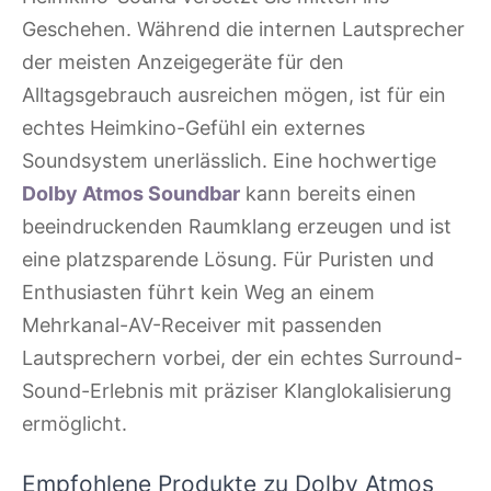
Geschehen. Während die internen Lautsprecher
der meisten Anzeigegeräte für den
Alltagsgebrauch ausreichen mögen, ist für ein
echtes Heimkino-Gefühl ein externes
Soundsystem unerlässlich. Eine hochwertige
Dolby Atmos Soundbar
kann bereits einen
beeindruckenden Raumklang erzeugen und ist
eine platzsparende Lösung. Für Puristen und
Enthusiasten führt kein Weg an einem
Mehrkanal-AV-Receiver mit passenden
Lautsprechern vorbei, der ein echtes Surround-
Sound-Erlebnis mit präziser Klanglokalisierung
ermöglicht.
Empfohlene Produkte zu Dolby Atmos