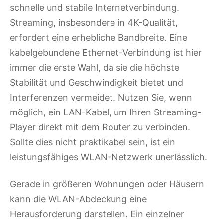
schnelle und stabile Internetverbindung.
Streaming, insbesondere in 4K-Qualität,
erfordert eine erhebliche Bandbreite. Eine
kabelgebundene Ethernet-Verbindung ist hier
immer die erste Wahl, da sie die höchste
Stabilität und Geschwindigkeit bietet und
Interferenzen vermeidet. Nutzen Sie, wenn
möglich, ein LAN-Kabel, um Ihren Streaming-
Player direkt mit dem Router zu verbinden.
Sollte dies nicht praktikabel sein, ist ein
leistungsfähiges WLAN-Netzwerk unerlässlich.
Gerade in größeren Wohnungen oder Häusern
kann die WLAN-Abdeckung eine
Herausforderung darstellen. Ein einzelner