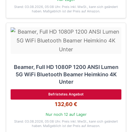
Stand: 03.08.2026, 05:08 Uhr
. Preis inkl. MwSt., kann sich geändert
haben. Maßgeblich ist der Preis auf Amazon.
Beamer, Full HD 1080P 1200 ANSI Lumen
5G WiFi Bluetooth Beamer Heimkino 4K
Unter
Befristetes Angebot
132,60 €
Nur noch 12 auf Lager
Stand: 03.08.2026, 05:08 Uhr
. Preis inkl. MwSt., kann sich geändert
haben. Maßgeblich ist der Preis auf Amazon.