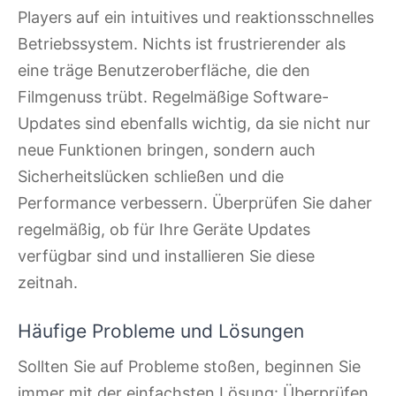
Players auf ein intuitives und reaktionsschnelles
Betriebssystem. Nichts ist frustrierender als
eine träge Benutzeroberfläche, die den
Filmgenuss trübt. Regelmäßige Software-
Updates sind ebenfalls wichtig, da sie nicht nur
neue Funktionen bringen, sondern auch
Sicherheitslücken schließen und die
Performance verbessern. Überprüfen Sie daher
regelmäßig, ob für Ihre Geräte Updates
verfügbar sind und installieren Sie diese
zeitnah.
Häufige Probleme und Lösungen
Sollten Sie auf Probleme stoßen, beginnen Sie
immer mit der einfachsten Lösung: Überprüfen