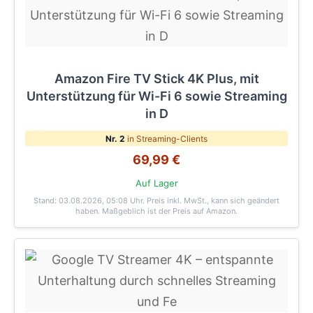
Amazon Fire TV Stick 4K Plus, mit
Unterstützung für Wi-Fi 6 sowie Streaming
in D
Nr. 2
in Streaming-Clients
69,99 €
Auf Lager
Stand: 03.08.2026, 05:08 Uhr
. Preis inkl. MwSt., kann sich geändert
haben. Maßgeblich ist der Preis auf Amazon.