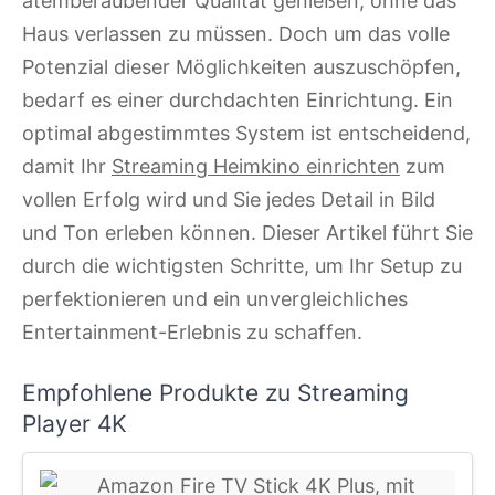
atemberaubender Qualität genießen, ohne das
Haus verlassen zu müssen. Doch um das volle
Potenzial dieser Möglichkeiten auszuschöpfen,
bedarf es einer durchdachten Einrichtung. Ein
optimal abgestimmtes System ist entscheidend,
damit Ihr
Streaming Heimkino einrichten
zum
vollen Erfolg wird und Sie jedes Detail in Bild
und Ton erleben können. Dieser Artikel führt Sie
durch die wichtigsten Schritte, um Ihr Setup zu
perfektionieren und ein unvergleichliches
Entertainment-Erlebnis zu schaffen.
Empfohlene Produkte zu Streaming
Player 4K