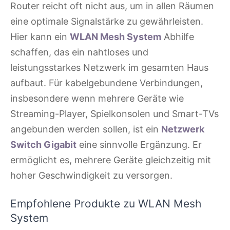
Router reicht oft nicht aus, um in allen Räumen
eine optimale Signalstärke zu gewährleisten.
Hier kann ein
WLAN Mesh System
Abhilfe
schaffen, das ein nahtloses und
leistungsstarkes Netzwerk im gesamten Haus
aufbaut. Für kabelgebundene Verbindungen,
insbesondere wenn mehrere Geräte wie
Streaming-Player, Spielkonsolen und Smart-TVs
angebunden werden sollen, ist ein
Netzwerk
Switch Gigabit
eine sinnvolle Ergänzung. Er
ermöglicht es, mehrere Geräte gleichzeitig mit
hoher Geschwindigkeit zu versorgen.
Empfohlene Produkte zu WLAN Mesh
System