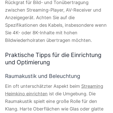
Rückgrat für Bild- und Tonübertragung
zwischen Streaming-Player, AV-Receiver und
Anzeigegerät. Achten Sie auf die
Spezifikationen des Kabels, insbesondere wenn
Sie 4K- oder 8K-Inhalte mit hohen
Bildwiederholraten übertragen möchten.
Praktische Tipps für die Einrichtung
und Optimierung
Raumakustik und Beleuchtung
Ein oft unterschätzter Aspekt beim
Streaming
Heimkino einrichten
ist die Umgebung. Die
Raumakustik spielt eine große Rolle für den
Klang. Harte Oberflächen wie Glas oder glatte