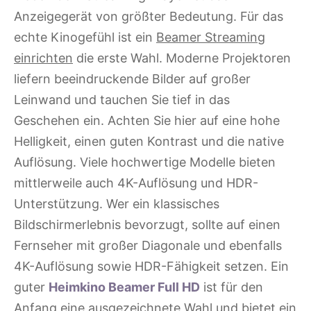
Anzeigegerät von größter Bedeutung. Für das
echte Kinogefühl ist ein
Beamer Streaming
einrichten
die erste Wahl. Moderne Projektoren
liefern beeindruckende Bilder auf großer
Leinwand und tauchen Sie tief in das
Geschehen ein. Achten Sie hier auf eine hohe
Helligkeit, einen guten Kontrast und die native
Auflösung. Viele hochwertige Modelle bieten
mittlerweile auch 4K-Auflösung und HDR-
Unterstützung. Wer ein klassisches
Bildschirmerlebnis bevorzugt, sollte auf einen
Fernseher mit großer Diagonale und ebenfalls
4K-Auflösung sowie HDR-Fähigkeit setzen. Ein
guter
Heimkino Beamer Full HD
ist für den
Anfang eine ausgezeichnete Wahl und bietet ein