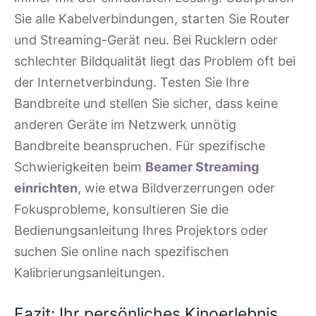
Sie alle Kabelverbindungen, starten Sie Router
und Streaming-Gerät neu. Bei Rucklern oder
schlechter Bildqualität liegt das Problem oft bei
der Internetverbindung. Testen Sie Ihre
Bandbreite und stellen Sie sicher, dass keine
anderen Geräte im Netzwerk unnötig
Bandbreite beanspruchen. Für spezifische
Schwierigkeiten beim
Beamer Streaming
einrichten
, wie etwa Bildverzerrungen oder
Fokusprobleme, konsultieren Sie die
Bedienungsanleitung Ihres Projektors oder
suchen Sie online nach spezifischen
Kalibrierungsanleitungen.
Fazit: Ihr persönliches Kinoerlebnis