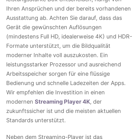
Ihren Ansprüchen und der bereits vorhandenen
Ausstattung ab. Achten Sie darauf, dass das
Gerät die gewünschten Auflösungen
(mindestens Full HD, idealerweise 4K) und HDR-
Formate unterstützt, um die Bildqualität
moderner Inhalte voll auszukosten. Ein
leistungsstarker Prozessor und ausreichend
Arbeitsspeicher sorgen für eine flüssige
Bedienung und schnelle Ladezeiten der Apps.
Wir empfehlen die Investition in einen
modernen
Streaming Player 4K
, der
zukunftssicher ist und die meisten aktuellen
Standards unterstützt.
Neben dem Streaming-Player ist das