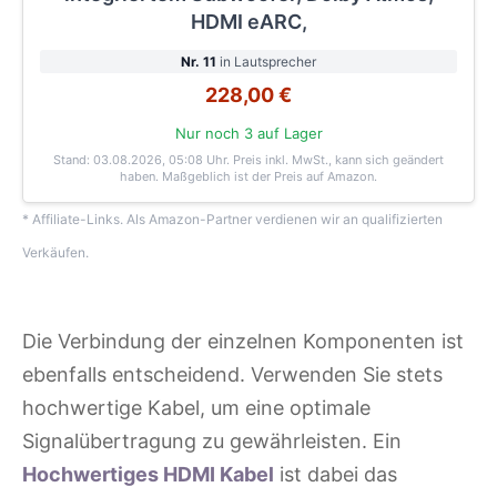
HDMI eARC,
Nr. 11
in Lautsprecher
228,00 €
Nur noch 3 auf Lager
Stand: 03.08.2026, 05:08 Uhr
. Preis inkl. MwSt., kann sich geändert
haben. Maßgeblich ist der Preis auf Amazon.
* Affiliate-Links. Als Amazon-Partner verdienen wir an qualifizierten
Verkäufen.
Die Verbindung der einzelnen Komponenten ist
ebenfalls entscheidend. Verwenden Sie stets
hochwertige Kabel, um eine optimale
Signalübertragung zu gewährleisten. Ein
Hochwertiges HDMI Kabel
ist dabei das