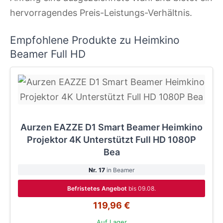
hervorragendes Preis-Leistungs-Verhältnis.
Empfohlene Produkte zu Heimkino
Beamer Full HD
Aurzen EAZZE D1 Smart Beamer Heimkino
Projektor 4K Unterstützt Full HD 1080P
Bea
Nr. 17
in Beamer
Befristetes Angebot
bis 09.08.
119,96 €
Auf Lager