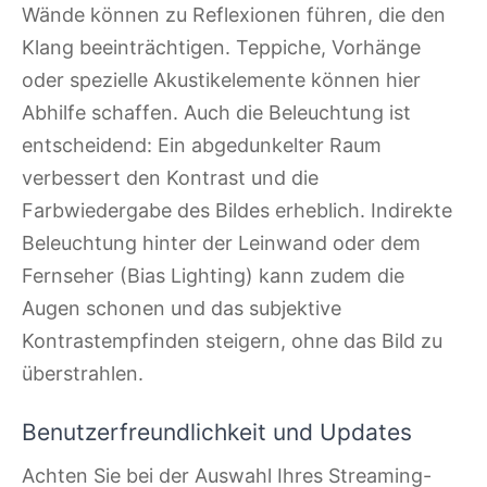
Wände können zu Reflexionen führen, die den
Klang beeinträchtigen. Teppiche, Vorhänge
oder spezielle Akustikelemente können hier
Abhilfe schaffen. Auch die Beleuchtung ist
entscheidend: Ein abgedunkelter Raum
verbessert den Kontrast und die
Farbwiedergabe des Bildes erheblich. Indirekte
Beleuchtung hinter der Leinwand oder dem
Fernseher (Bias Lighting) kann zudem die
Augen schonen und das subjektive
Kontrastempfinden steigern, ohne das Bild zu
überstrahlen.
Benutzerfreundlichkeit und Updates
Achten Sie bei der Auswahl Ihres Streaming-