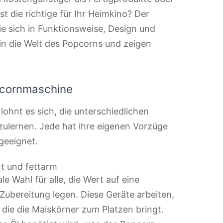
t die richtige für Ihr Heimkino? Der
ie sich in Funktionsweise, Design und
 in die Welt des Popcorns und zeigen
pcornmaschine
 lohnt es sich, die unterschiedlichen
lernen. Jede hat ihre eigenen Vorzüge
geeignet.
ht und fettarm
ale Wahl für alle, die Wert auf eine
 Zubereitung legen. Diese Geräte arbeiten,
 die die Maiskörner zum Platzen bringt.