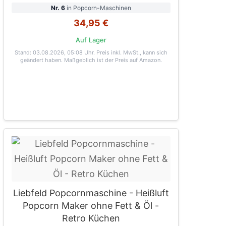
Nr. 6
in Popcorn-Maschinen
34,95 €
Auf Lager
Stand: 03.08.2026, 05:08 Uhr
. Preis inkl. MwSt., kann sich
geändert haben. Maßgeblich ist der Preis auf Amazon.
Liebfeld Popcornmaschine - Heißluft
Popcorn Maker ohne Fett & Öl -
Retro Küchen