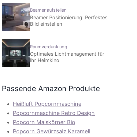
Beamer aufstellen
Beamer Positionierung: Perfektes
Bild einstellen
Raumverdunklung
Optimales Lichtmanagement für
Ihr Heimkino
Passende Amazon Produkte
Heißluft Popcornmaschine
Popcornmaschine Retro Design
Popcorn Maiskörner Bio
Popcorn Gewürzsalz Karamell