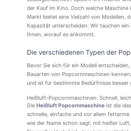
der Kauf im Kino. Doch welche Maschine is
Markt bietet eine Vielzahl von Modellen, d
Kapazität unterscheiden. Wir tauchen ein
Ihnen, worauf es ankommt.
Die verschiedenen Typen der Po
Bevor Sie sich für ein Modell entscheiden,
Bauarten von Popcornmaschinen kennenzu
und ist für bestimmte Bedürfnisse besser 
Heißluft-Popcornmaschinen: Schnell, leic
Die
Heißluft Popcornmaschine
ist die ide
schnelle, einfache und vor allem fettarme
wie der Name schon sagt, mit heißer Luft,