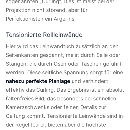
sogenannten „Curling“. Dies ist meist bei der
Projektion nicht störend, aber für
Perfektionisten ein Ärgernis.
Tensionierte Rollleinwände
Hier wird das Leinwandtuch zusätzlich an den
Seitenkanten gespannt, meist durch Seile oder
Stangen, die durch Ösen oder Taschen geführt
werden. Diese seitliche Spannung sorgt für eine
nahezu perfekte Planlage
und verhindert
effektiv das Curling. Das Ergebnis ist ein absolut
faltenfreies Bild, das besonders bei schnellen
Kameraschwenks oder feinen Details zur
Geltung kommt. Tensionierte Leinwände sind in
der Regel teurer, bieten aber die höchste