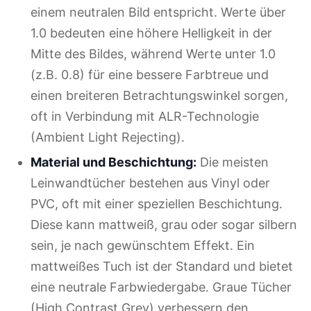
einem neutralen Bild entspricht. Werte über
1.0 bedeuten eine höhere Helligkeit in der
Mitte des Bildes, während Werte unter 1.0
(z.B. 0.8) für eine bessere Farbtreue und
einen breiteren Betrachtungswinkel sorgen,
oft in Verbindung mit ALR-Technologie
(Ambient Light Rejecting).
Material und Beschichtung:
Die meisten
Leinwandtücher bestehen aus Vinyl oder
PVC, oft mit einer speziellen Beschichtung.
Diese kann mattweiß, grau oder sogar silbern
sein, je nach gewünschtem Effekt. Ein
mattweißes Tuch ist der Standard und bietet
eine neutrale Farbwiedergabe. Graue Tücher
(High Contrast Grey) verbessern den