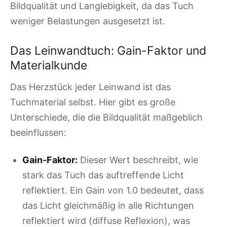
Bildqualität und Langlebigkeit, da das Tuch
weniger Belastungen ausgesetzt ist.
Das Leinwandtuch: Gain-Faktor und
Materialkunde
Das Herzstück jeder Leinwand ist das
Tuchmaterial selbst. Hier gibt es große
Unterschiede, die die Bildqualität maßgeblich
beeinflussen:
Gain-Faktor:
Dieser Wert beschreibt, wie
stark das Tuch das auftreffende Licht
reflektiert. Ein Gain von 1.0 bedeutet, dass
das Licht gleichmäßig in alle Richtungen
reflektiert wird (diffuse Reflexion), was