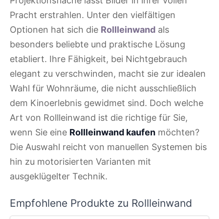
Projektionsfläche lässt Bilder in ihrer vollen
Pracht erstrahlen. Unter den vielfältigen
Optionen hat sich die
Rollleinwand
als
besonders beliebte und praktische Lösung
etabliert. Ihre Fähigkeit, bei Nichtgebrauch
elegant zu verschwinden, macht sie zur idealen
Wahl für Wohnräume, die nicht ausschließlich
dem Kinoerlebnis gewidmet sind. Doch welche
Art von Rollleinwand ist die richtige für Sie,
wenn Sie eine
Rollleinwand kaufen
möchten?
Die Auswahl reicht von manuellen Systemen bis
hin zu motorisierten Varianten mit
ausgeklügelter Technik.
Empfohlene Produkte zu Rollleinwand