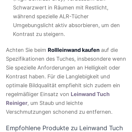
Schwarzwert in Räumen mit Restlicht,
während spezielle ALR-Tücher
Umgebungslicht aktiv absorbieren, um den
Kontrast zu steigern.
Achten Sie beim
Rollleinwand kaufen
auf die
Spezifikationen des Tuches, insbesondere wenn
Sie spezielle Anforderungen an Helligkeit oder
Kontrast haben. Für die Langlebigkeit und
optimale Bildqualität empfiehlt sich zudem ein
regelmäßiger Einsatz von
Leinwand Tuch
Reiniger
, um Staub und leichte
Verschmutzungen schonend zu entfernen.
Empfohlene Produkte zu Leinwand Tuch