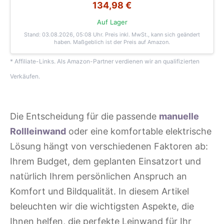
134,98 €
Auf Lager
Stand: 03.08.2026, 05:08 Uhr
. Preis inkl. MwSt., kann sich geändert
haben. Maßgeblich ist der Preis auf Amazon.
* Affiliate-Links. Als Amazon-Partner verdienen wir an qualifizierten
Verkäufen.
Die Entscheidung für die passende
manuelle
Rollleinwand
oder eine komfortable elektrische
Lösung hängt von verschiedenen Faktoren ab:
Ihrem Budget, dem geplanten Einsatzort und
natürlich Ihrem persönlichen Anspruch an
Komfort und Bildqualität. In diesem Artikel
beleuchten wir die wichtigsten Aspekte, die
Ihnen helfen, die perfekte Leinwand für Ihr