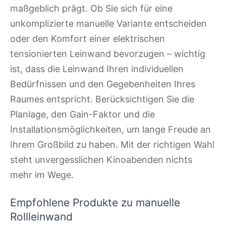
maßgeblich prägt. Ob Sie sich für eine
unkomplizierte manuelle Variante entscheiden
oder den Komfort einer elektrischen
tensionierten Leinwand bevorzugen – wichtig
ist, dass die Leinwand Ihren individuellen
Bedürfnissen und den Gegebenheiten Ihres
Raumes entspricht. Berücksichtigen Sie die
Planlage, den Gain-Faktor und die
Installationsmöglichkeiten, um lange Freude an
Ihrem Großbild zu haben. Mit der richtigen Wahl
steht unvergesslichen Kinoabenden nichts
mehr im Wege.
Empfohlene Produkte zu manuelle
Rollleinwand