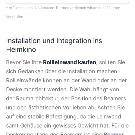
* Affiliate-Links. Als Amazon-Partner verdienen wir an qualifizierten
Verkäufen.
Installation und Integration ins
Heimkino
Bevor Sie Ihre
Rollleinwand kaufen
, sollten Sie
sich Gedanken über die Installation machen.
Rollleinwände können an der Wand oder an der
Decke montiert werden. Die Wahl hängt von
der Raumarchitektur, der Position des Beamers
und den ästhetischen Vorlieben ab. Achten Sie
auf eine stabile Befestigung, da die Leinwand
samt Gehäuse ein gewisses Gewicht hat. Für die
Deckenmontage des Beamers ist eine
Beamer