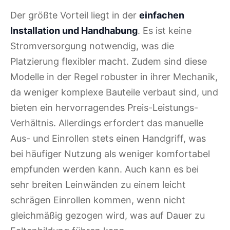
Der größte Vorteil liegt in der
einfachen
Installation und Handhabung
. Es ist keine
Stromversorgung notwendig, was die
Platzierung flexibler macht. Zudem sind diese
Modelle in der Regel robuster in ihrer Mechanik,
da weniger komplexe Bauteile verbaut sind, und
bieten ein hervorragendes Preis-Leistungs-
Verhältnis. Allerdings erfordert das manuelle
Aus- und Einrollen stets einen Handgriff, was
bei häufiger Nutzung als weniger komfortabel
empfunden werden kann. Auch kann es bei
sehr breiten Leinwänden zu einem leicht
schrägen Einrollen kommen, wenn nicht
gleichmäßig gezogen wird, was auf Dauer zu