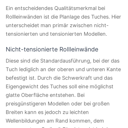
Ein entscheidendes Qualitätsmerkmal bei
Rollleinwänden ist die Planlage des Tuches. Hier
unterscheidet man primär zwischen nicht-
tensionierten und tensionierten Modellen.
Nicht-tensionierte Rollleinwände
Diese sind die Standardausführung, bei der das
Tuch lediglich an der oberen und unteren Kante
befestigt ist. Durch die Schwerkraft und das
Eigengewicht des Tuches soll eine möglichst
glatte Oberfläche entstehen. Bei
preisgünstigeren Modellen oder bei großen
Breiten kann es jedoch zu leichten
Wellenbildungen am Rand kommen, dem