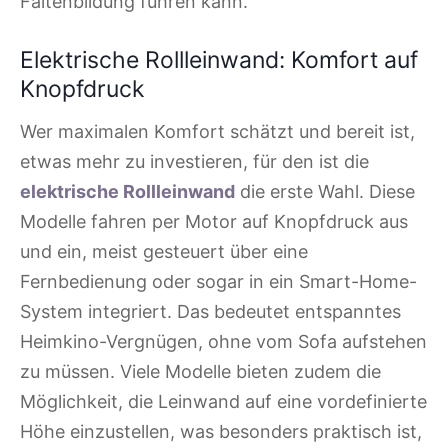
Faltenbildung führen kann.
Elektrische Rollleinwand: Komfort auf
Knopfdruck
Wer maximalen Komfort schätzt und bereit ist,
etwas mehr zu investieren, für den ist die
elektrische Rollleinwand
die erste Wahl. Diese
Modelle fahren per Motor auf Knopfdruck aus
und ein, meist gesteuert über eine
Fernbedienung oder sogar in ein Smart-Home-
System integriert. Das bedeutet entspanntes
Heimkino-Vergnügen, ohne vom Sofa aufstehen
zu müssen. Viele Modelle bieten zudem die
Möglichkeit, die Leinwand auf eine vordefinierte
Höhe einzustellen, was besonders praktisch ist,