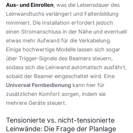
Aus- und Einrollen
, was die Lebensdauer des
Leinwandtuchs verlängert und Faltenbildung
minimiert. Die Installation erfordert jedoch
einen Stromanschluss in der Nähe und eventuell
etwas mehr Aufwand für die Verkabelung.
Einige hochwertige Modelle lassen sich sogar
über Trigger-Signale des Beamers steuern,
sodass sich die Leinwand automatisch ausfährt,
sobald der Beamer eingeschaltet wird. Eine
Universal Fernbedienung
kann hier für
zusätzlichen Komfort sorgen, indem sie
mehrere Geräte steuert.
Tensionierte vs. nicht-tensionierte
Leinwände: Die Frage der Planlage