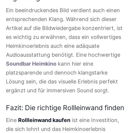
Ein beeindruckendes Bild verdient auch einen
entsprechenden Klang. Während sich dieser
Artikel auf die Bildwiedergabe konzentriert, ist
es wichtig zu erwähnen, dass ein vollwertiges
Heimkinoerlebnis auch eine adäquate
Audioausstattung benötigt. Eine hochwertige
Soundbar Heimkino
kann hier eine
platzsparende und dennoch klangstarke
Lösung sein, die das visuelle Erlebnis perfekt
ergänzt und für immersiven Sound sorgt.
Fazit: Die richtige Rollleinwand finden
Eine
Rollleinwand kaufen
ist eine Investition,
die sich lohnt und das Heimkinoerlebnis