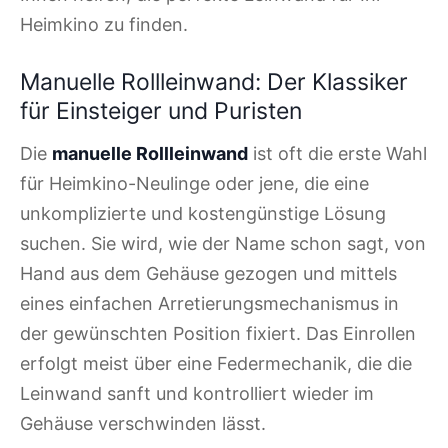
Heimkino zu finden.
Manuelle Rollleinwand: Der Klassiker
für Einsteiger und Puristen
Die
manuelle Rollleinwand
ist oft die erste Wahl
für Heimkino-Neulinge oder jene, die eine
unkomplizierte und kostengünstige Lösung
suchen. Sie wird, wie der Name schon sagt, von
Hand aus dem Gehäuse gezogen und mittels
eines einfachen Arretierungsmechanismus in
der gewünschten Position fixiert. Das Einrollen
erfolgt meist über eine Federmechanik, die die
Leinwand sanft und kontrolliert wieder im
Gehäuse verschwinden lässt.