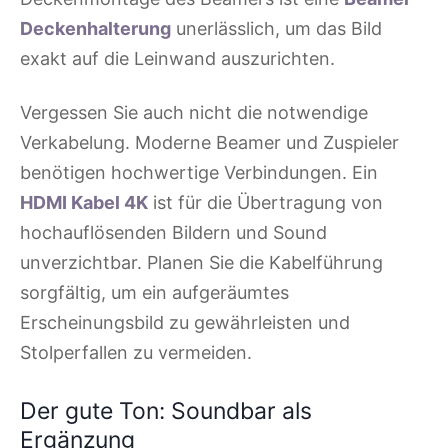
Deckenhalterung
unerlässlich, um das Bild
exakt auf die Leinwand auszurichten.
Vergessen Sie auch nicht die notwendige
Verkabelung. Moderne Beamer und Zuspieler
benötigen hochwertige Verbindungen. Ein
HDMI Kabel 4K
ist für die Übertragung von
hochauflösenden Bildern und Sound
unverzichtbar. Planen Sie die Kabelführung
sorgfältig, um ein aufgeräumtes
Erscheinungsbild zu gewährleisten und
Stolperfallen zu vermeiden.
Der gute Ton: Soundbar als
Ergänzung