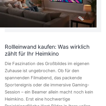
Rollleinwand kaufen: Was wirklich
zählt für Ihr Heimkino
Die Faszination des Großbildes im eigenen
Zuhause ist ungebrochen. Ob für den
spannenden Filmabend, das packende
Sportereignis oder die immersive Gaming-
Session – ein Beamer allein macht noch kein
Heimkino. Erst eine hochwertige