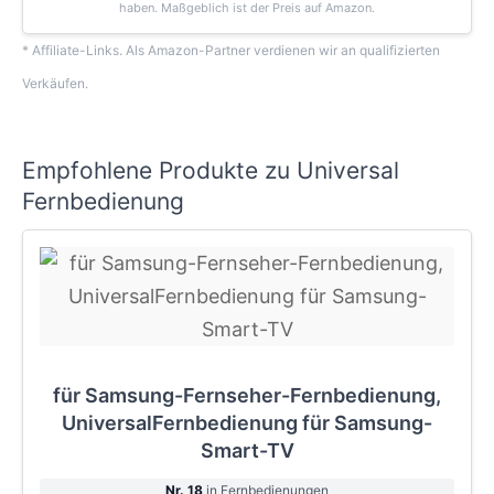
haben. Maßgeblich ist der Preis auf Amazon.
* Affiliate-Links. Als Amazon-Partner verdienen wir an qualifizierten
Verkäufen.
Empfohlene Produkte zu Universal
Fernbedienung
für Samsung-Fernseher-Fernbedienung,
UniversalFernbedienung für Samsung-
Smart-TV
Nr. 18
in Fernbedienungen