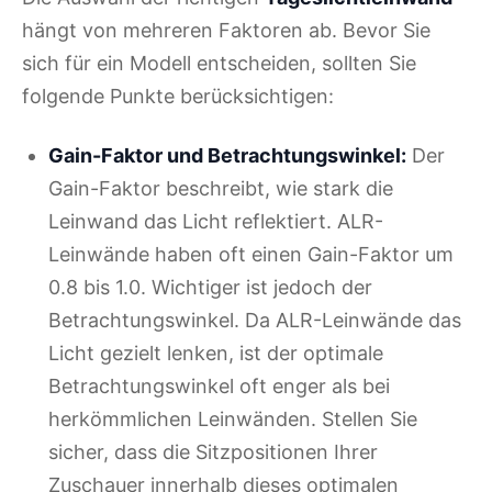
hängt von mehreren Faktoren ab. Bevor Sie
sich für ein Modell entscheiden, sollten Sie
folgende Punkte berücksichtigen:
Gain-Faktor und Betrachtungswinkel:
Der
Gain-Faktor beschreibt, wie stark die
Leinwand das Licht reflektiert. ALR-
Leinwände haben oft einen Gain-Faktor um
0.8 bis 1.0. Wichtiger ist jedoch der
Betrachtungswinkel. Da ALR-Leinwände das
Licht gezielt lenken, ist der optimale
Betrachtungswinkel oft enger als bei
herkömmlichen Leinwänden. Stellen Sie
sicher, dass die Sitzpositionen Ihrer
Zuschauer innerhalb dieses optimalen