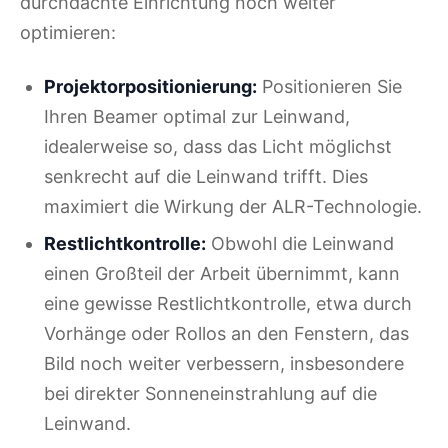
durchdachte Einrichtung noch weiter
optimieren:
Projektorpositionierung:
Positionieren Sie
Ihren Beamer optimal zur Leinwand,
idealerweise so, dass das Licht möglichst
senkrecht auf die Leinwand trifft. Dies
maximiert die Wirkung der ALR-Technologie.
Restlichtkontrolle:
Obwohl die Leinwand
einen Großteil der Arbeit übernimmt, kann
eine gewisse Restlichtkontrolle, etwa durch
Vorhänge oder Rollos an den Fenstern, das
Bild noch weiter verbessern, insbesondere
bei direkter Sonneneinstrahlung auf die
Leinwand.