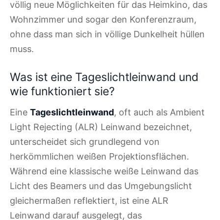
völlig neue Möglichkeiten für das Heimkino, das
Wohnzimmer und sogar den Konferenzraum,
ohne dass man sich in völlige Dunkelheit hüllen
muss.
Was ist eine Tageslichtleinwand und
wie funktioniert sie?
Eine
Tageslichtleinwand
, oft auch als Ambient
Light Rejecting (ALR) Leinwand bezeichnet,
unterscheidet sich grundlegend von
herkömmlichen weißen Projektionsflächen.
Während eine klassische weiße Leinwand das
Licht des Beamers und das Umgebungslicht
gleichermaßen reflektiert, ist eine ALR
Leinwand darauf ausgelegt, das