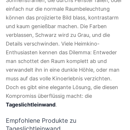
Sonnenstrahlen, die durchs Fenster fallen, oder
einfach nur die normale Raumbeleuchtung
können das projizierte Bild blass, kontrastarm
und kaum genießbar machen. Die Farben
verblassen, Schwarz wird zu Grau, und die
Details verschwinden. Viele Heimkino-
Enthusiasten kennen das Dilemma: Entweder
man schottet den Raum komplett ab und
verwandelt ihn in eine dunkle Höhle, oder man
muss auf das volle Kinoerlebnis verzichten.
Doch es gibt eine elegante Lösung, die diesen
Kompromiss überflüssig macht: die
Tageslichtleinwand
.
Empfohlene Produkte zu
Tageslichtleinwand