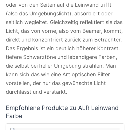
oder von den Seiten auf die Leinwand trifft
(also das Umgebungslicht), absorbiert oder
seitlich wegleitet. Gleichzeitig reflektiert sie das
Licht, das von vorne, also vom Beamer, kommt,
direkt und konzentriert zurück zum Betrachter.
Das Ergebnis ist ein deutlich höherer Kontrast,
tiefere Schwarztöne und lebendigere Farben,
die selbst bei heller Umgebung strahlen. Man
kann sich das wie eine Art optischen Filter
vorstellen, der nur das gewünschte Licht
durchlässt und verstärkt.
Empfohlene Produkte zu ALR Leinwand
Farbe