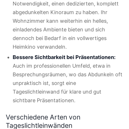
Notwendigkeit, einen dedizierten, komplett
abgedunkelten Kinoraum zu haben. Ihr
Wohnzimmer kann weiterhin ein helles,
einladendes Ambiente bieten und sich
dennoch bei Bedarf in ein vollwertiges
Heimkino verwandeln.
Bessere Sichtbarkeit bei Präsentationen:
Auch im professionellen Umfeld, etwa in
Besprechungsräumen, wo das Abdunkeln oft
unpraktisch ist, sorgt eine
Tageslichtleinwand für klare und gut
sichtbare Präsentationen.
Verschiedene Arten von
Tageslichtleinwänden