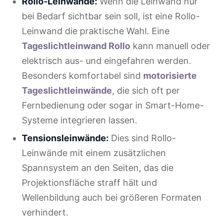
Rollo-Leinwände:
Wenn die Leinwand nur
bei Bedarf sichtbar sein soll, ist eine Rollo-
Leinwand die praktische Wahl. Eine
Tageslichtleinwand Rollo
kann manuell oder
elektrisch aus- und eingefahren werden.
Besonders komfortabel sind
motorisierte
Tageslichtleinwände
, die sich oft per
Fernbedienung oder sogar in Smart-Home-
Systeme integrieren lassen.
Tensionsleinwände:
Dies sind Rollo-
Leinwände mit einem zusätzlichen
Spannsystem an den Seiten, das die
Projektionsfläche straff hält und
Wellenbildung auch bei größeren Formaten
verhindert.