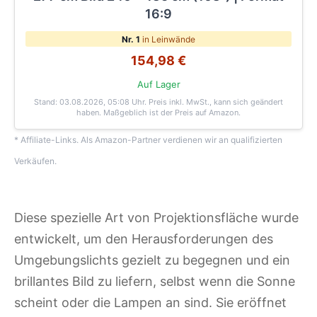
16:9
Nr. 1
in Leinwände
154,98 €
Auf Lager
Stand: 03.08.2026, 05:08 Uhr
. Preis inkl. MwSt., kann sich geändert
haben. Maßgeblich ist der Preis auf Amazon.
* Affiliate-Links. Als Amazon-Partner verdienen wir an qualifizierten
Verkäufen.
Diese spezielle Art von Projektionsfläche wurde
entwickelt, um den Herausforderungen des
Umgebungslichts gezielt zu begegnen und ein
brillantes Bild zu liefern, selbst wenn die Sonne
scheint oder die Lampen an sind. Sie eröffnet