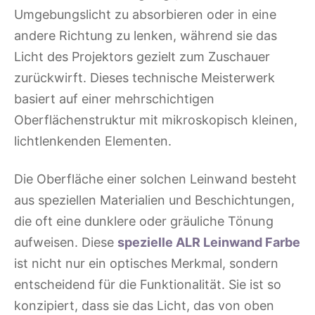
Umgebungslicht zu absorbieren oder in eine
andere Richtung zu lenken, während sie das
Licht des Projektors gezielt zum Zuschauer
zurückwirft. Dieses technische Meisterwerk
basiert auf einer mehrschichtigen
Oberflächenstruktur mit mikroskopisch kleinen,
lichtlenkenden Elementen.
Die Oberfläche einer solchen Leinwand besteht
aus speziellen Materialien und Beschichtungen,
die oft eine dunklere oder gräuliche Tönung
aufweisen. Diese
spezielle ALR Leinwand Farbe
ist nicht nur ein optisches Merkmal, sondern
entscheidend für die Funktionalität. Sie ist so
konzipiert, dass sie das Licht, das von oben