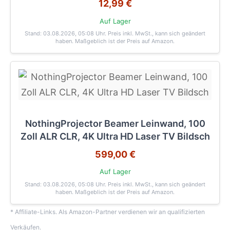
12,99 €
Auf Lager
Stand: 03.08.2026, 05:08 Uhr
. Preis inkl. MwSt., kann sich geändert
haben. Maßgeblich ist der Preis auf Amazon.
NothingProjector Beamer Leinwand, 100
Zoll ALR CLR, 4K Ultra HD Laser TV Bildsch
599,00 €
Auf Lager
Stand: 03.08.2026, 05:08 Uhr
. Preis inkl. MwSt., kann sich geändert
haben. Maßgeblich ist der Preis auf Amazon.
* Affiliate-Links. Als Amazon-Partner verdienen wir an qualifizierten
Verkäufen.