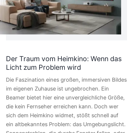
Der Traum vom Heimkino: Wenn das
Licht zum Problem wird
Die Faszination eines großen, immersiven Bildes
im eigenen Zuhause ist ungebrochen. Ein
Beamer bietet hier eine unvergleichliche Größe,
die kein Fernseher erreichen kann. Doch wer
sich dem Heimkino widmet, stößt schnell auf
ein altbekanntes Problem: das Umgebungslicht.