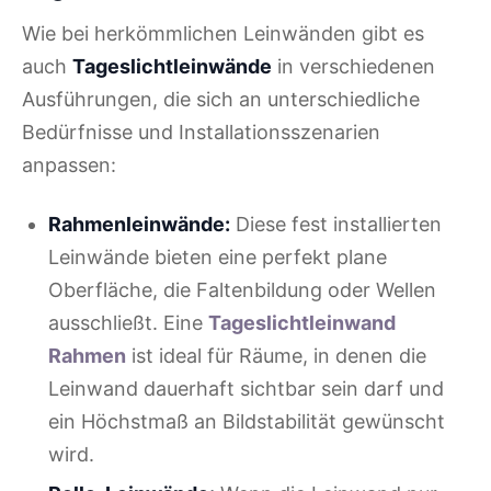
Wie bei herkömmlichen Leinwänden gibt es
auch
Tageslichtleinwände
in verschiedenen
Ausführungen, die sich an unterschiedliche
Bedürfnisse und Installationsszenarien
anpassen:
Rahmenleinwände:
Diese fest installierten
Leinwände bieten eine perfekt plane
Oberfläche, die Faltenbildung oder Wellen
ausschließt. Eine
Tageslichtleinwand
Rahmen
ist ideal für Räume, in denen die
Leinwand dauerhaft sichtbar sein darf und
ein Höchstmaß an Bildstabilität gewünscht
wird.