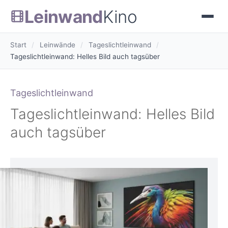
Leinwand
Kino
Start
/
Leinwände
/
Tageslichtleinwand
/
Tageslichtleinwand: Helles Bild auch tagsüber
Tageslichtleinwand
Tageslichtleinwand: Helles Bild
auch tagsüber