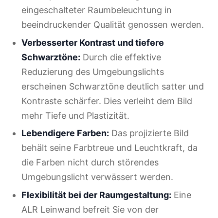
eingeschalteter Raumbeleuchtung in
beeindruckender Qualität genossen werden.
Verbesserter Kontrast und tiefere
Schwarztöne:
Durch die effektive
Reduzierung des Umgebungslichts
erscheinen Schwarztöne deutlich satter und
Kontraste schärfer. Dies verleiht dem Bild
mehr Tiefe und Plastizität.
Lebendigere Farben:
Das projizierte Bild
behält seine Farbtreue und Leuchtkraft, da
die Farben nicht durch störendes
Umgebungslicht verwässert werden.
Flexibilität bei der Raumgestaltung:
Eine
ALR Leinwand befreit Sie von der