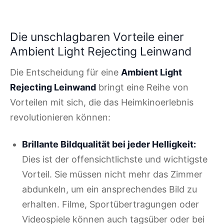
Die unschlagbaren Vorteile einer
Ambient Light Rejecting Leinwand
Die Entscheidung für eine
Ambient Light
Rejecting Leinwand
bringt eine Reihe von
Vorteilen mit sich, die das Heimkinoerlebnis
revolutionieren können:
Brillante Bildqualität bei jeder Helligkeit:
Dies ist der offensichtlichste und wichtigste
Vorteil. Sie müssen nicht mehr das Zimmer
abdunkeln, um ein ansprechendes Bild zu
erhalten. Filme, Sportübertragungen oder
Videospiele können auch tagsüber oder bei