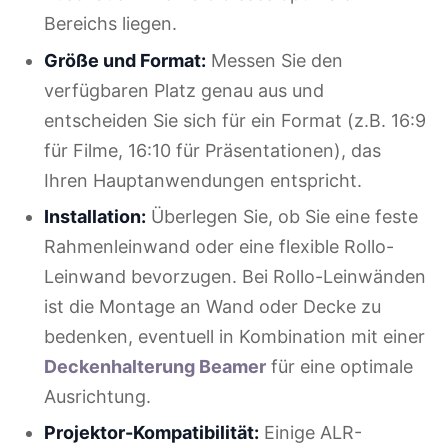
Bereichs liegen.
Größe und Format:
Messen Sie den
verfügbaren Platz genau aus und
entscheiden Sie sich für ein Format (z.B. 16:9
für Filme, 16:10 für Präsentationen), das
Ihren Hauptanwendungen entspricht.
Installation:
Überlegen Sie, ob Sie eine feste
Rahmenleinwand oder eine flexible Rollo-
Leinwand bevorzugen. Bei Rollo-Leinwänden
ist die Montage an Wand oder Decke zu
bedenken, eventuell in Kombination mit einer
Deckenhalterung Beamer
für eine optimale
Ausrichtung.
Projektor-Kompatibilität:
Einige ALR-