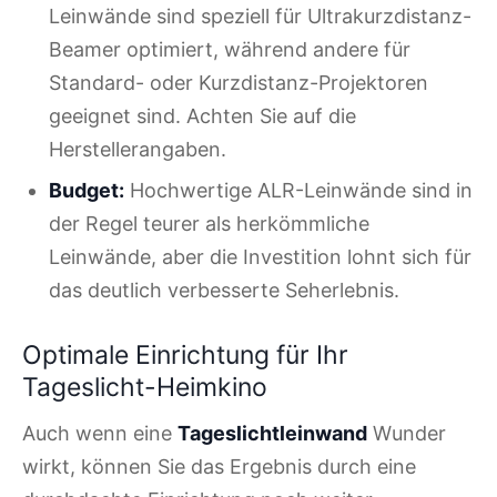
Leinwände sind speziell für Ultrakurzdistanz-
Beamer optimiert, während andere für
Standard- oder Kurzdistanz-Projektoren
geeignet sind. Achten Sie auf die
Herstellerangaben.
Budget:
Hochwertige ALR-Leinwände sind in
der Regel teurer als herkömmliche
Leinwände, aber die Investition lohnt sich für
das deutlich verbesserte Seherlebnis.
Optimale Einrichtung für Ihr
Tageslicht-Heimkino
Auch wenn eine
Tageslichtleinwand
Wunder
wirkt, können Sie das Ergebnis durch eine