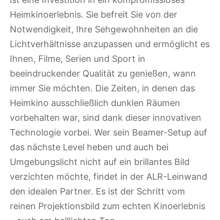
Heimkinoerlebnis. Sie befreit Sie von der
Notwendigkeit, Ihre Sehgewohnheiten an die
Lichtverhältnisse anzupassen und ermöglicht es
Ihnen, Filme, Serien und Sport in
beeindruckender Qualität zu genießen, wann
immer Sie möchten. Die Zeiten, in denen das
Heimkino ausschließlich dunklen Räumen
vorbehalten war, sind dank dieser innovativen
Technologie vorbei. Wer sein Beamer-Setup auf
das nächste Level heben und auch bei
Umgebungslicht nicht auf ein brillantes Bild
verzichten möchte, findet in der ALR-Leinwand
den idealen Partner. Es ist der Schritt vom
reinen Projektionsbild zum echten Kinoerlebnis