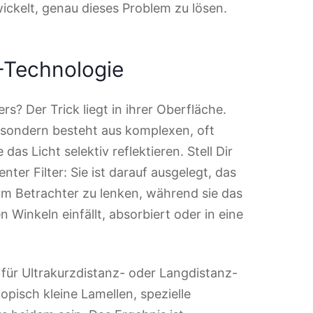
wickelt, genau dieses Problem zu lösen.
-Technologie
? Der Trick liegt in ihrer Oberfläche.
t, sondern besteht aus komplexen, oft
as Licht selektiv reflektieren. Stell Dir
enter Filter: Sie ist darauf ausgelegt, das
m Betrachter zu lenken, während sie das
Winkeln einfällt, absorbiert oder in eine
 für Ultrakurzdistanz- oder Langdistanz-
pisch kleine Lamellen, spezielle