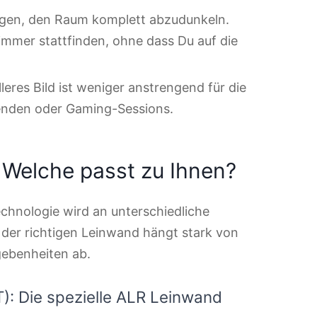
gen, den Raum komplett abzudunkeln.
mmer stattfinden, ohne dass Du auf die
leres Bild ist weniger anstrengend für die
enden oder Gaming-Sessions.
 Welche passt zu Ihnen?
Technologie wird an unterschiedliche
 der richtigen Leinwand hängt stark von
ebenheiten ab.
): Die spezielle ALR Leinwand