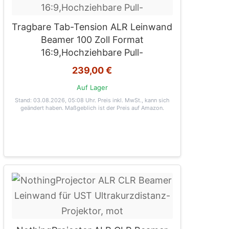
Tragbare Tab-Tension ALR Leinwand
Beamer 100 Zoll Format
16:9,Hochziehbare Pull-
239,00 €
Auf Lager
Stand: 03.08.2026, 05:08 Uhr
. Preis inkl. MwSt., kann sich
geändert haben. Maßgeblich ist der Preis auf Amazon.