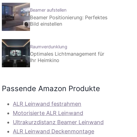
Beamer aufstellen
Beamer Positionierung: Perfektes
Bild einstellen
Raumverdunklung
Optimales Lichtmanagement für
Ihr Heimkino
Passende Amazon Produkte
ALR Leinwand festrahmen
Motorisierte ALR Leinwand
Ultrakurzdistanz Beamer Leinwand
ALR Leinwand Deckenmontage