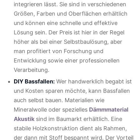
integrieren lässt. Sie sind in verschiedenen
Größen, Farben und Oberflächen erhältlich
und können eine schnelle und effektive
Lösung sein. Der Preis ist hier in der Regel
höher als bei einer Selbstbaulösung, aber
man profitiert von Forschung und
Entwicklung sowie einer professionellen
Verarbeitung.
DIY Bassfallen:
Wer handwerklich begabt ist
und Kosten sparen möchte, kann Bassfallen
auch selbst bauen. Materialien wie
Mineralwolle oder spezielles
Dämmmaterial
Akustik
sind im Baumarkt erhältlich. Eine
stabile Holzkonstruktion dient als Rahmen,
der dann mit Stoff bespannt wird. Der Vorteil