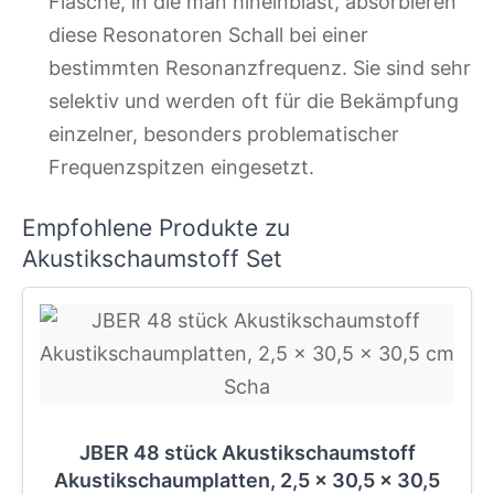
Flasche, in die man hineinbläst, absorbieren
diese Resonatoren Schall bei einer
bestimmten Resonanzfrequenz. Sie sind sehr
selektiv und werden oft für die Bekämpfung
einzelner, besonders problematischer
Frequenzspitzen eingesetzt.
Empfohlene Produkte zu
Akustikschaumstoff Set
JBER 48 stück Akustikschaumstoff
Akustikschaumplatten, 2,5 x 30,5 x 30,5