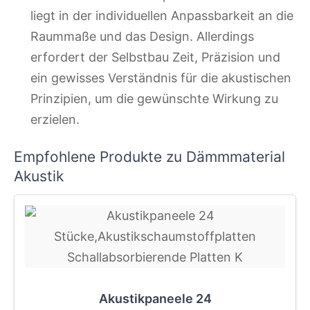
liegt in der individuellen Anpassbarkeit an die
Raummaße und das Design. Allerdings
erfordert der Selbstbau Zeit, Präzision und
ein gewisses Verständnis für die akustischen
Prinzipien, um die gewünschte Wirkung zu
erzielen.
Empfohlene Produkte zu Dämmmaterial
Akustik
Akustikpaneele 24