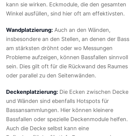
kann sie wirken. Eckmodule, die den gesamten
Winkel ausfüllen, sind hier oft am effektivsten.
Wandplatzierung:
Auch an den Wänden,
insbesondere an den Stellen, an denen der Bass
am stärksten dröhnt oder wo Messungen
Probleme aufzeigen, können Bassfallen sinnvoll
sein. Dies gilt oft für die Rückwand des Raumes
oder parallel zu den Seitenwänden.
Deckenplatzierung:
Die Ecken zwischen Decke
und Wänden sind ebenfalls Hotspots für
Bassansammlungen. Hier können kleinere
Bassfallen oder spezielle Deckenmodule helfen.
Auch die Decke selbst kann eine