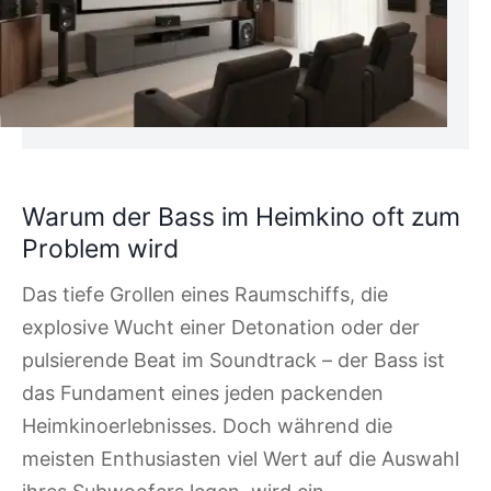
Warum der Bass im Heimkino oft zum
Problem wird
Das tiefe Grollen eines Raumschiffs, die
explosive Wucht einer Detonation oder der
pulsierende Beat im Soundtrack – der Bass ist
das Fundament eines jeden packenden
Heimkinoerlebnisses. Doch während die
meisten Enthusiasten viel Wert auf die Auswahl