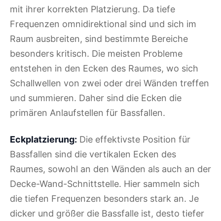
mit ihrer korrekten Platzierung. Da tiefe
Frequenzen omnidirektional sind und sich im
Raum ausbreiten, sind bestimmte Bereiche
besonders kritisch. Die meisten Probleme
entstehen in den Ecken des Raumes, wo sich
Schallwellen von zwei oder drei Wänden treffen
und summieren. Daher sind die Ecken die
primären Anlaufstellen für Bassfallen.
Eckplatzierung:
Die effektivste Position für
Bassfallen sind die vertikalen Ecken des
Raumes, sowohl an den Wänden als auch an der
Decke-Wand-Schnittstelle. Hier sammeln sich
die tiefen Frequenzen besonders stark an. Je
dicker und größer die Bassfalle ist, desto tiefer