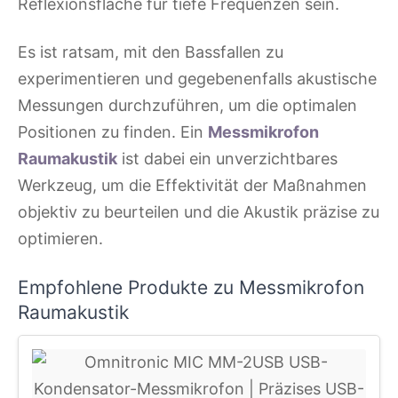
Reflexionsfläche für tiefe Frequenzen sein.
Es ist ratsam, mit den Bassfallen zu
experimentieren und gegebenenfalls akustische
Messungen durchzuführen, um die optimalen
Positionen zu finden. Ein
Messmikrofon
Raumakustik
ist dabei ein unverzichtbares
Werkzeug, um die Effektivität der Maßnahmen
objektiv zu beurteilen und die Akustik präzise zu
optimieren.
Empfohlene Produkte zu Messmikrofon
Raumakustik