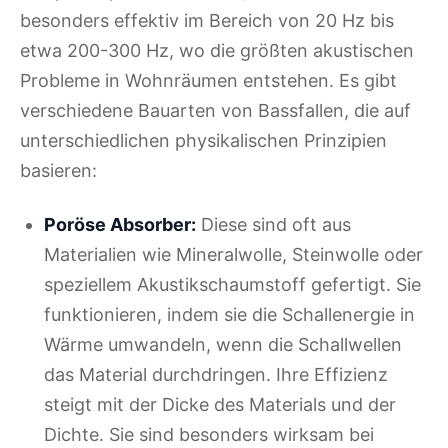
besonders effektiv im Bereich von 20 Hz bis
etwa 200-300 Hz, wo die größten akustischen
Probleme in Wohnräumen entstehen. Es gibt
verschiedene Bauarten von Bassfallen, die auf
unterschiedlichen physikalischen Prinzipien
basieren:
Poröse Absorber:
Diese sind oft aus
Materialien wie Mineralwolle, Steinwolle oder
speziellem Akustikschaumstoff gefertigt. Sie
funktionieren, indem sie die Schallenergie in
Wärme umwandeln, wenn die Schallwellen
das Material durchdringen. Ihre Effizienz
steigt mit der Dicke des Materials und der
Dichte. Sie sind besonders wirksam bei