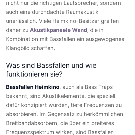
nicht nur die richtigen Lautsprecher, sondern
auch eine durchdachte Raumakustik
unerlässlich. Viele Heimkino-Besitzer greifen
daher zu
Akustikpaneele Wand
, die in
Kombination mit Bassfallen ein ausgewogenes
Klangbild schaffen.
Was sind Bassfallen und wie
funktionieren sie?
Bassfallen Heimkino
, auch als Bass Traps
bekannt, sind Akustikelemente, die speziell
dafür konzipiert wurden, tiefe Frequenzen zu
absorbieren. Im Gegensatz zu herkömmlichen
Breitbandabsorbern, die über ein breiteres
Frequenzspektrum wirken, sind Bassfallen