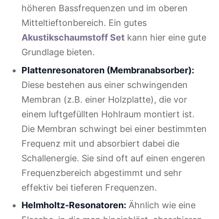
höheren Bassfrequenzen und im oberen
Mitteltieftonbereich. Ein gutes
Akustikschaumstoff Set
kann hier eine gute
Grundlage bieten.
Plattenresonatoren (Membranabsorber):
Diese bestehen aus einer schwingenden
Membran (z.B. einer Holzplatte), die vor
einem luftgefüllten Hohlraum montiert ist.
Die Membran schwingt bei einer bestimmten
Frequenz mit und absorbiert dabei die
Schallenergie. Sie sind oft auf einen engeren
Frequenzbereich abgestimmt und sehr
effektiv bei tieferen Frequenzen.
Helmholtz-Resonatoren:
Ähnlich wie eine