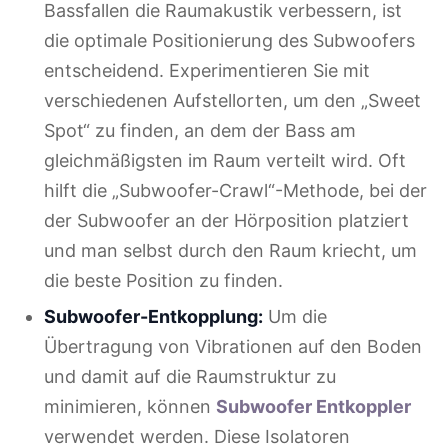
Bassfallen die Raumakustik verbessern, ist
die optimale Positionierung des Subwoofers
entscheidend. Experimentieren Sie mit
verschiedenen Aufstellorten, um den „Sweet
Spot“ zu finden, an dem der Bass am
gleichmäßigsten im Raum verteilt wird. Oft
hilft die „Subwoofer-Crawl“-Methode, bei der
der Subwoofer an der Hörposition platziert
und man selbst durch den Raum kriecht, um
die beste Position zu finden.
Subwoofer-Entkopplung:
Um die
Übertragung von Vibrationen auf den Boden
und damit auf die Raumstruktur zu
minimieren, können
Subwoofer Entkoppler
verwendet werden. Diese Isolatoren