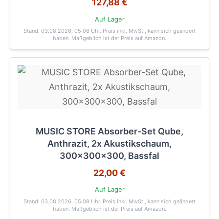
127,88 €
Auf Lager
Stand: 03.08.2026, 05:08 Uhr
. Preis inkl. MwSt., kann sich geändert
haben. Maßgeblich ist der Preis auf Amazon.
MUSIC STORE Absorber-Set Qube,
Anthrazit, 2x Akustikschaum,
300x300x300, Bassfal
22,00 €
Auf Lager
Stand: 03.08.2026, 05:08 Uhr
. Preis inkl. MwSt., kann sich geändert
haben. Maßgeblich ist der Preis auf Amazon.