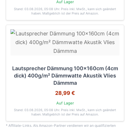
Auf Lager
Stand: 03.08.2026, 05:08 Uhr
. Preis inkl. MwSt., kann sich geändert
haben. Maßgeblich ist der Preis auf Amazon.
Lautsprecher Dämmung 100x160cm (4cm
dick) 400g/m² Dämmwatte Akustik Vlies
Dämmma
28,99 €
Auf Lager
Stand: 03.08.2026, 05:08 Uhr
. Preis inkl. MwSt., kann sich geändert
haben. Maßgeblich ist der Preis auf Amazon.
* Affiliate-Links. Als Amazon-Partner verdienen wir an qualifizierten