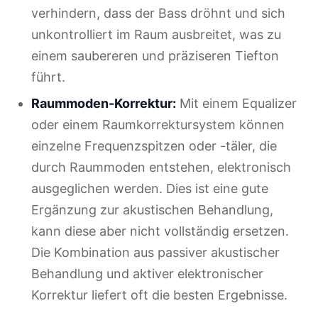
verhindern, dass der Bass dröhnt und sich
unkontrolliert im Raum ausbreitet, was zu
einem saubereren und präziseren Tiefton
führt.
Raummoden-Korrektur:
Mit einem Equalizer
oder einem Raumkorrektursystem können
einzelne Frequenzspitzen oder -täler, die
durch Raummoden entstehen, elektronisch
ausgeglichen werden. Dies ist eine gute
Ergänzung zur akustischen Behandlung,
kann diese aber nicht vollständig ersetzen.
Die Kombination aus passiver akustischer
Behandlung und aktiver elektronischer
Korrektur liefert oft die besten Ergebnisse.