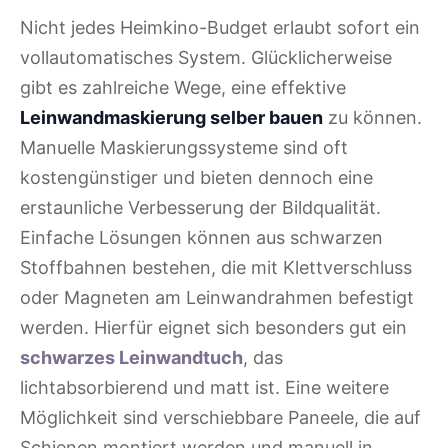
Nicht jedes Heimkino-Budget erlaubt sofort ein
vollautomatisches System. Glücklicherweise
gibt es zahlreiche Wege, eine effektive
Leinwandmaskierung selber bauen
zu können.
Manuelle Maskierungssysteme sind oft
kostengünstiger und bieten dennoch eine
erstaunliche Verbesserung der Bildqualität.
Einfache Lösungen können aus schwarzen
Stoffbahnen bestehen, die mit Klettverschluss
oder Magneten am Leinwandrahmen befestigt
werden. Hierfür eignet sich besonders gut ein
schwarzes Leinwandtuch
, das
lichtabsorbierend und matt ist. Eine weitere
Möglichkeit sind verschiebbare Paneele, die auf
Schienen montiert werden und manuell in