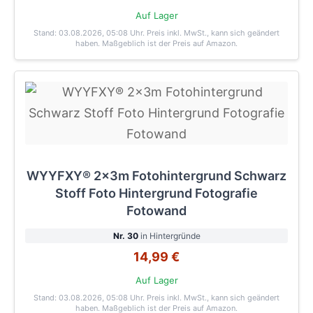
Auf Lager
Stand: 03.08.2026, 05:08 Uhr
. Preis inkl. MwSt., kann sich geändert
haben. Maßgeblich ist der Preis auf Amazon.
WYYFXY® 2x3m Fotohintergrund Schwarz
Stoff Foto Hintergrund Fotografie
Fotowand
Nr. 30
in Hintergründe
14,99 €
Auf Lager
Stand: 03.08.2026, 05:08 Uhr
. Preis inkl. MwSt., kann sich geändert
haben. Maßgeblich ist der Preis auf Amazon.