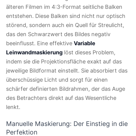
älteren Filmen im 4:3-Format seitliche Balken
entstehen. Diese Balken sind nicht nur optisch
störend, sondern auch ein Quell für Streulicht,
das den Schwarzwert des Bildes negativ
beeinflusst. Eine effektive
Variable
Leinwandmaskierung
löst dieses Problem,
indem sie die Projektionsfläche exakt auf das
jeweilige Bildformat einstellt. Sie absorbiert das
überschüssige Licht und sorgt für einen
schärfer definierten Bildrahmen, der das Auge
des Betrachters direkt auf das Wesentliche
lenkt.
Manuelle Maskierung: Der Einstieg in die
Perfektion