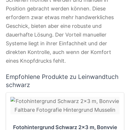
Position gebracht werden können. Diese
erfordern zwar etwas mehr handwerkliches
Geschick, bieten aber eine robuste und
dauerhafte Lösung. Der Vorteil manueller
Systeme liegt in ihrer Einfachheit und der
direkten Kontrolle, auch wenn der Komfort
eines Knopfdrucks fehlt.
Empfohlene Produkte zu Leinwandtuch
schwarz
Fotohintergrund Schwarz 2x3 m, Bonvvie