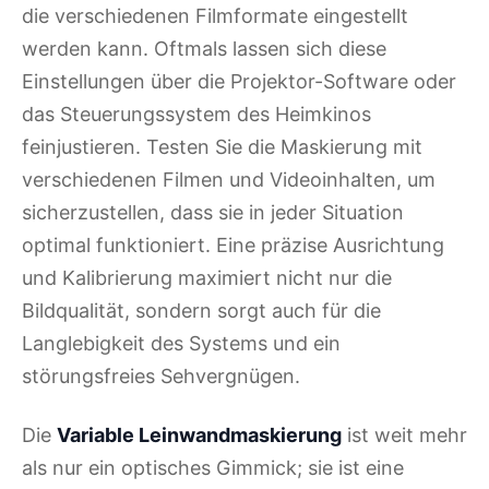
die verschiedenen Filmformate eingestellt
werden kann. Oftmals lassen sich diese
Einstellungen über die Projektor-Software oder
das Steuerungssystem des Heimkinos
feinjustieren. Testen Sie die Maskierung mit
verschiedenen Filmen und Videoinhalten, um
sicherzustellen, dass sie in jeder Situation
optimal funktioniert. Eine präzise Ausrichtung
und Kalibrierung maximiert nicht nur die
Bildqualität, sondern sorgt auch für die
Langlebigkeit des Systems und ein
störungsfreies Sehvergnügen.
Die
Variable Leinwandmaskierung
ist weit mehr
als nur ein optisches Gimmick; sie ist eine