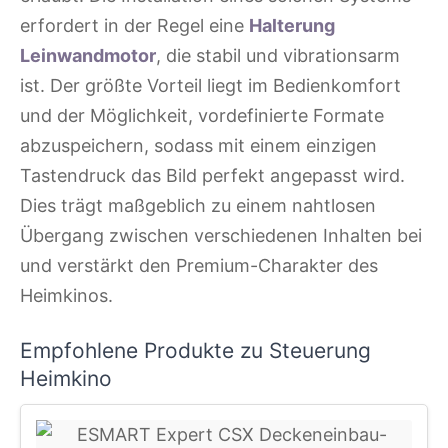
erfordert in der Regel eine
Halterung
Leinwandmotor
, die stabil und vibrationsarm
ist. Der größte Vorteil liegt im Bedienkomfort
und der Möglichkeit, vordefinierte Formate
abzuspeichern, sodass mit einem einzigen
Tastendruck das Bild perfekt angepasst wird.
Dies trägt maßgeblich zu einem nahtlosen
Übergang zwischen verschiedenen Inhalten bei
und verstärkt den Premium-Charakter des
Heimkinos.
Empfohlene Produkte zu Steuerung
Heimkino