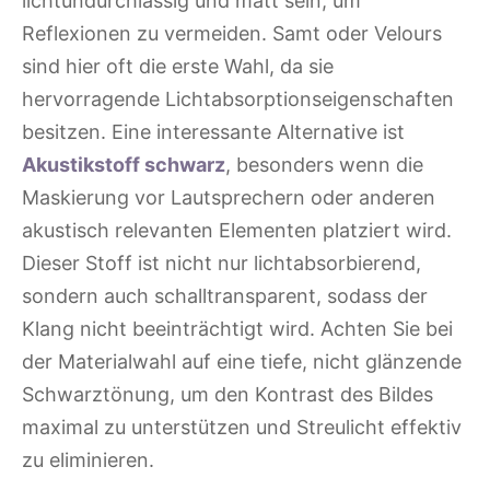
lichtundurchlässig und matt sein, um
Reflexionen zu vermeiden. Samt oder Velours
sind hier oft die erste Wahl, da sie
hervorragende Lichtabsorptionseigenschaften
besitzen. Eine interessante Alternative ist
Akustikstoff schwarz
, besonders wenn die
Maskierung vor Lautsprechern oder anderen
akustisch relevanten Elementen platziert wird.
Dieser Stoff ist nicht nur lichtabsorbierend,
sondern auch schalltransparent, sodass der
Klang nicht beeinträchtigt wird. Achten Sie bei
der Materialwahl auf eine tiefe, nicht glänzende
Schwarztönung, um den Kontrast des Bildes
maximal zu unterstützen und Streulicht effektiv
zu eliminieren.