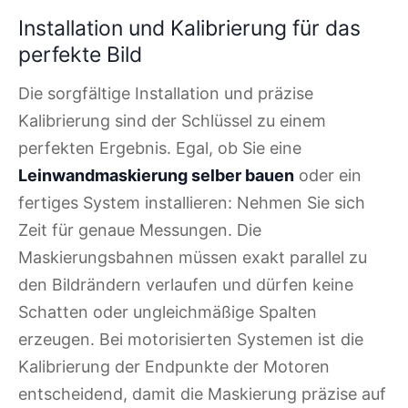
Installation und Kalibrierung für das
perfekte Bild
Die sorgfältige Installation und präzise
Kalibrierung sind der Schlüssel zu einem
perfekten Ergebnis. Egal, ob Sie eine
Leinwandmaskierung selber bauen
oder ein
fertiges System installieren: Nehmen Sie sich
Zeit für genaue Messungen. Die
Maskierungsbahnen müssen exakt parallel zu
den Bildrändern verlaufen und dürfen keine
Schatten oder ungleichmäßige Spalten
erzeugen. Bei motorisierten Systemen ist die
Kalibrierung der Endpunkte der Motoren
entscheidend, damit die Maskierung präzise auf