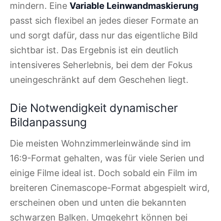
mindern. Eine
Variable Leinwandmaskierung
passt sich flexibel an jedes dieser Formate an
und sorgt dafür, dass nur das eigentliche Bild
sichtbar ist. Das Ergebnis ist ein deutlich
intensiveres Seherlebnis, bei dem der Fokus
uneingeschränkt auf dem Geschehen liegt.
Die Notwendigkeit dynamischer
Bildanpassung
Die meisten Wohnzimmerleinwände sind im
16:9-Format gehalten, was für viele Serien und
einige Filme ideal ist. Doch sobald ein Film im
breiteren Cinemascope-Format abgespielt wird,
erscheinen oben und unten die bekannten
schwarzen Balken. Umgekehrt können bei