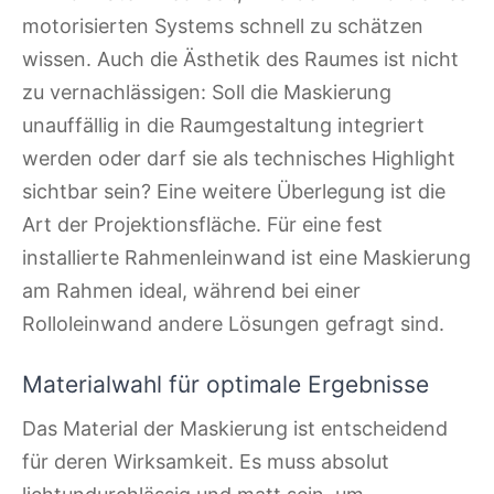
motorisierten Systems schnell zu schätzen
wissen. Auch die Ästhetik des Raumes ist nicht
zu vernachlässigen: Soll die Maskierung
unauffällig in die Raumgestaltung integriert
werden oder darf sie als technisches Highlight
sichtbar sein? Eine weitere Überlegung ist die
Art der Projektionsfläche. Für eine fest
installierte Rahmenleinwand ist eine Maskierung
am Rahmen ideal, während bei einer
Rolloleinwand andere Lösungen gefragt sind.
Materialwahl für optimale Ergebnisse
Das Material der Maskierung ist entscheidend
für deren Wirksamkeit. Es muss absolut