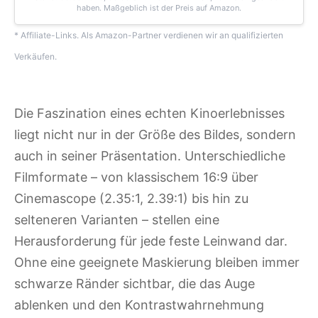
haben. Maßgeblich ist der Preis auf Amazon.
* Affiliate-Links. Als Amazon-Partner verdienen wir an qualifizierten
Verkäufen.
Die Faszination eines echten Kinoerlebnisses
liegt nicht nur in der Größe des Bildes, sondern
auch in seiner Präsentation. Unterschiedliche
Filmformate – von klassischem 16:9 über
Cinemascope (2.35:1, 2.39:1) bis hin zu
selteneren Varianten – stellen eine
Herausforderung für jede feste Leinwand dar.
Ohne eine geeignete Maskierung bleiben immer
schwarze Ränder sichtbar, die das Auge
ablenken und den Kontrastwahrnehmung