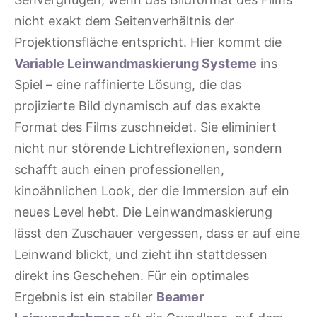
nicht exakt dem Seitenverhältnis der
Projektionsfläche entspricht. Hier kommt die
Variable Leinwandmaskierung Systeme
ins
Spiel – eine raffinierte Lösung, die das
projizierte Bild dynamisch auf das exakte
Format des Films zuschneidet. Sie eliminiert
nicht nur störende Lichtreflexionen, sondern
schafft auch einen professionellen,
kinoähnlichen Look, der die Immersion auf ein
neues Level hebt. Die Leinwandmaskierung
lässt den Zuschauer vergessen, dass er auf eine
Leinwand blickt, und zieht ihn stattdessen
direkt ins Geschehen. Für ein optimales
Ergebnis ist ein stabiler
Beamer