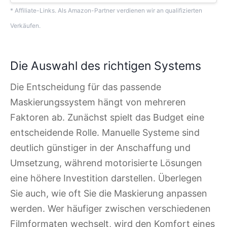
* Affiliate-Links. Als Amazon-Partner verdienen wir an qualifizierten
Verkäufen.
Die Auswahl des richtigen Systems
Die Entscheidung für das passende
Maskierungssystem hängt von mehreren
Faktoren ab. Zunächst spielt das Budget eine
entscheidende Rolle. Manuelle Systeme sind
deutlich günstiger in der Anschaffung und
Umsetzung, während motorisierte Lösungen
eine höhere Investition darstellen. Überlegen
Sie auch, wie oft Sie die Maskierung anpassen
werden. Wer häufiger zwischen verschiedenen
Filmformaten wechselt, wird den Komfort eines