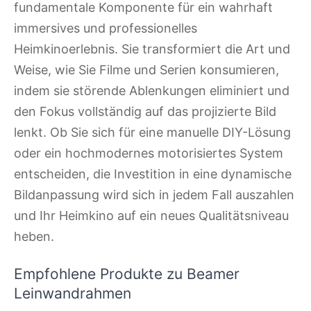
fundamentale Komponente für ein wahrhaft
immersives und professionelles
Heimkinoerlebnis. Sie transformiert die Art und
Weise, wie Sie Filme und Serien konsumieren,
indem sie störende Ablenkungen eliminiert und
den Fokus vollständig auf das projizierte Bild
lenkt. Ob Sie sich für eine manuelle DIY-Lösung
oder ein hochmodernes motorisiertes System
entscheiden, die Investition in eine dynamische
Bildanpassung wird sich in jedem Fall auszahlen
und Ihr Heimkino auf ein neues Qualitätsniveau
heben.
Empfohlene Produkte zu Beamer
Leinwandrahmen