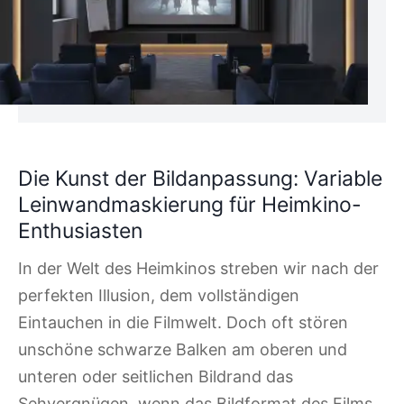
Die Kunst der Bildanpassung: Variable
Leinwandmaskierung für Heimkino-
Enthusiasten
In der Welt des Heimkinos streben wir nach der
perfekten Illusion, dem vollständigen
Eintauchen in die Filmwelt. Doch oft stören
unschöne schwarze Balken am oberen und
unteren oder seitlichen Bildrand das
Sehvergnügen, wenn das Bildformat des Films