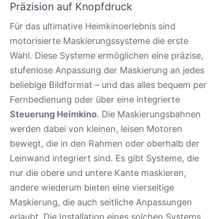
Präzision auf Knopfdruck
Für das ultimative Heimkinoerlebnis sind
motorisierte Maskierungssysteme die erste
Wahl. Diese Systeme ermöglichen eine präzise,
stufenlose Anpassung der Maskierung an jedes
beliebige Bildformat – und das alles bequem per
Fernbedienung oder über eine integrierte
Steuerung Heimkino
. Die Maskierungsbahnen
werden dabei von kleinen, leisen Motoren
bewegt, die in den Rahmen oder oberhalb der
Leinwand integriert sind. Es gibt Systeme, die
nur die obere und untere Kante maskieren,
andere wiederum bieten eine vierseitige
Maskierung, die auch seitliche Anpassungen
erlaubt. Die Installation eines solchen Systems